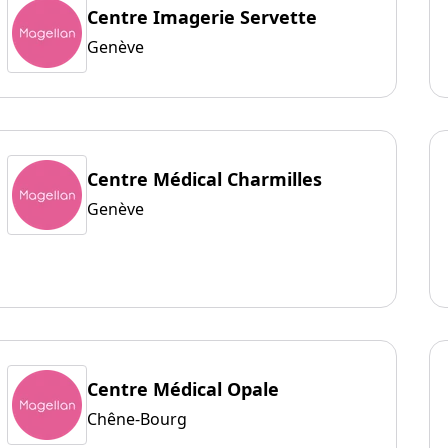
Centre Imagerie Servette
Genève
Centre Médical Charmilles
Genève
Centre Médical Opale
Chêne-Bourg