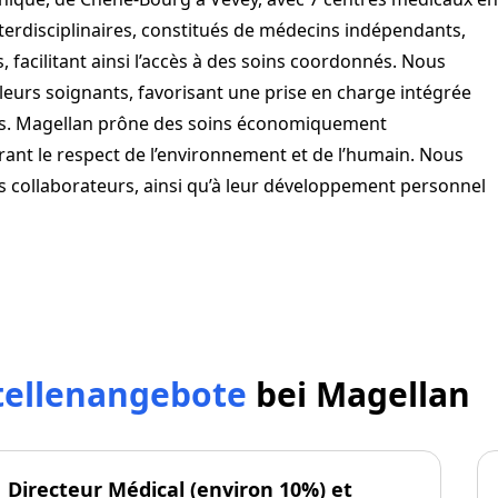
terdisciplinaires, constitués de médecins indépendants,
 facilitant ainsi l’accès à des soins coordonnés. Nous
 leurs soignants, favorisant une prise en charge intégrée
nts. Magellan prône des soins économiquement
rant le respect de l’environnement et de l’humain. Nous
os collaborateurs, ainsi qu’à leur développement personnel
tellenangebote
bei
Magellan
Directeur Médical (environ 10%) et