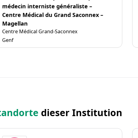
médecin interniste généraliste –
Centre Médical du Grand Saconnex –
Magellan
Centre Médical Grand-Saconnex
Genf
tandorte
dieser Institution