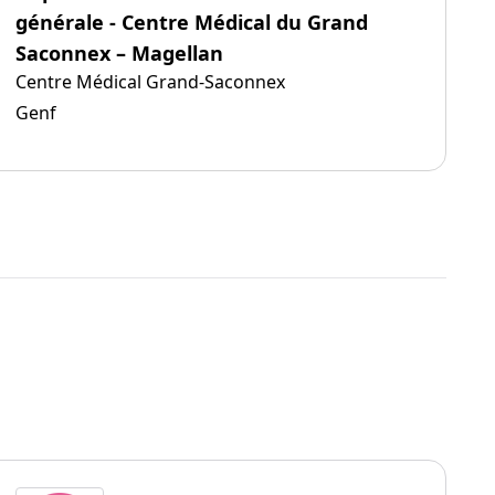
générale - Centre Médical du Grand
Saconnex – Magellan
Centre Médical Grand-Saconnex
Genf