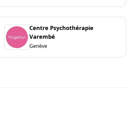
Centre Psychothérapie
Varembé
Genève