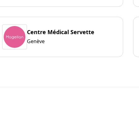
Centre Médical Servette
Genève