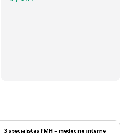
3 spécialistes FMH – médecine interne