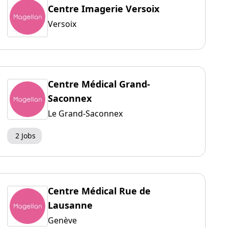
Centre Imagerie Versoix
Versoix
Centre Médical Grand-
Saconnex
Le Grand-Saconnex
2 Jobs
Centre Médical Rue de
Lausanne
Genève