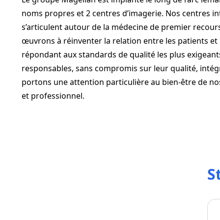
noms propres et 2 centres d’imagerie. Nos centres in
s’articulent autour de la médecine de premier recours,
œuvrons à réinventer la relation entre les patients et
répondant aux standards de qualité les plus exigea
responsables, sans compromis sur leur qualité, intég
portons une attention particulière au bien-être de n
et professionnel.
S