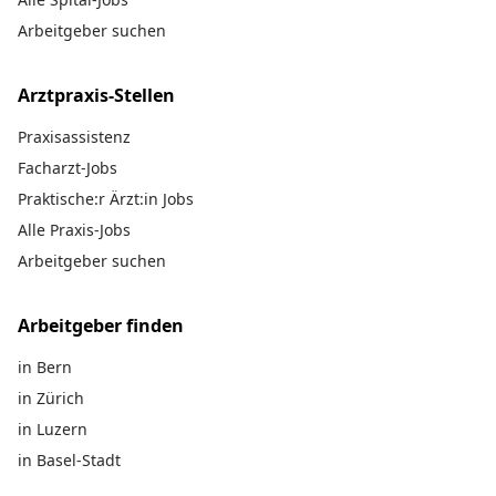
Arbeitgeber suchen
Arztpraxis-Stellen
Praxisassistenz
Facharzt-Jobs
Praktische:r Ärzt:in Jobs
Alle Praxis-Jobs
Arbeitgeber suchen
Arbeitgeber finden
in Bern
in Zürich
in Luzern
in Basel-Stadt