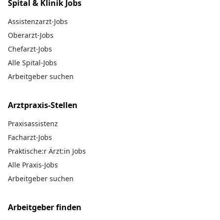
Spital & Klinik Jobs
Assistenzarzt-Jobs
Oberarzt-Jobs
Chefarzt-Jobs
Alle Spital-Jobs
Arbeitgeber suchen
Arztpraxis-Stellen
Praxisassistenz
Facharzt-Jobs
Praktische:r Ärzt:in Jobs
Alle Praxis-Jobs
Arbeitgeber suchen
Arbeitgeber finden