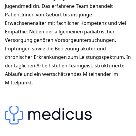
kinderarzt-cham.ch
Jugendmedizin. Das erfahrene Team behandelt
PatientInnen von Geburt bis ins junge
Erwachsenenalter mit fachlicher Kompetenz und viel
Empathie. Neben der allgemeinen pädiatrischen
Versorgung gehören Vorsorgeuntersuchungen,
Impfungen sowie die Betreuung akuter und
chronischer Erkrankungen zum Leistungsspektrum. In
der täglichen Arbeit stehen Teamgeist, strukturierte
Abläufe und ein wertschätzendes Miteinander im
Mittelpunkt.