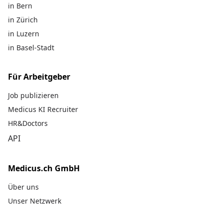
in Bern
in Zürich
in Luzern
in Basel-Stadt
Für Arbeitgeber
Job publizieren
Medicus KI Recruiter
HR&Doctors
API
Medicus.ch GmbH
Über uns
Unser Netzwerk