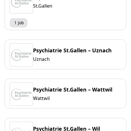
St.Gallen
1 Job
Psychiatrie St.Gallen – Uznach
Uznach
Psychiatrie St.Gallen – Wattwil
Wattwil
Psychiatrie St.Gallen – Wil