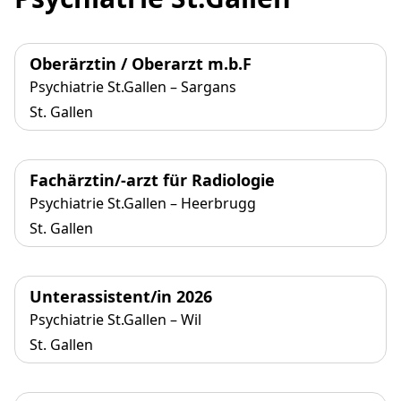
Oberärztin / Oberarzt m.b.F
Psychiatrie St.Gallen – Sargans
St. Gallen
Fachärztin/-arzt für Radiologie
Psychiatrie St.Gallen – Heerbrugg
St. Gallen
Unterassistent/in 2026
Psychiatrie St.Gallen – Wil
St. Gallen