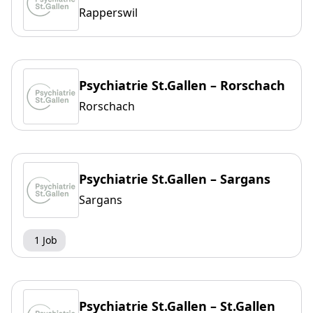
Rapperswil
Psychiatrie St.Gallen – Rorschach
Rorschach
Psychiatrie St.Gallen – Sargans
Sargans
1 Job
Psychiatrie St.Gallen – St.Gallen