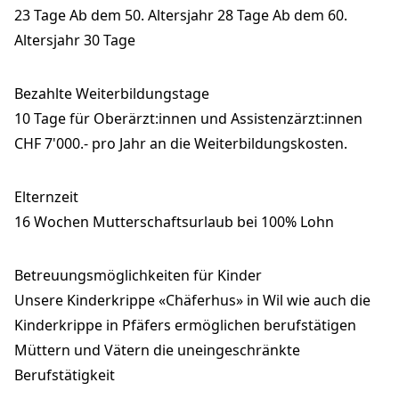
23 Tage Ab dem 50. Altersjahr 28 Tage Ab dem 60.
Altersjahr 30 Tage
Bezahlte Weiterbildungstage
10 Tage für Oberärzt:innen und Assistenzärzt:innen
CHF 7'000.- pro Jahr an die Weiterbildungskosten.
Elternzeit
16 Wochen Mutterschaftsurlaub bei 100% Lohn
Betreuungsmöglichkeiten für Kinder
Unsere Kinderkrippe «Chäferhus» in Wil wie auch die
Kinderkrippe in Pfäfers ermöglichen berufstätigen
Müttern und Vätern die uneingeschränkte
Berufstätigkeit