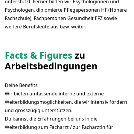
unterstützt. Ferner bilden wir Psychologinnen und
Psychologen, diplomierte Pflegepersonen HF (Höhere
Fachschule), Fachpersonen Gesundheit EFZ sowie
weitere Berufsleute aus bzw. weiter.
Facts & Figures
zu
Arbeitsbedingungen
Deine Benefits
Wir bieten umfassende interne und externe
Weiterbildungsmöglichkeiten, die wir intensiv fördern
und grosszügig unterstützen.
Du kannst die Erfahrungen bei uns in die
Weiterbildung zum Facharzt / zur Fachärztin für