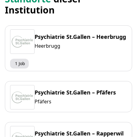
Institution
Psychiatrie St.Gallen – Heerbrugg
Heerbrugg
1 Job
Psychiatrie St.Gallen – Pfäfers
Pfäfers
Psychiatrie St.Gallen – Rapperwil