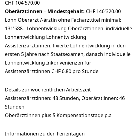
CHF 104'570.00
Oberärzt:innen – Mindestgehalt:
CHF 146'320.00
Lohn Oberarzt /-ärztin ohne Facharzttitel minimal:
131'688.- Lohnentwicklung Oberärzt:innen: individuelle
Lohnentwicklung Lohnentwicklung
Assistenzärzt:innen: fixierte Lohnentwicklung in den
ersten 5 Jahre nach Staatsexamen, danach individuelle
Lohnentwicklung Inkonvenienzen für
Assistenzärzt:innen CHF 6.80 pro Stunde
Details zur wöchentlichen Arbeitszeit
Assistenzärzt:innen: 48 Stunden, Oberärzt:innen: 46
Stunden
Oberärzt:innen plus 5 Kompensationstage p.a
Informationen zu den Ferientagen