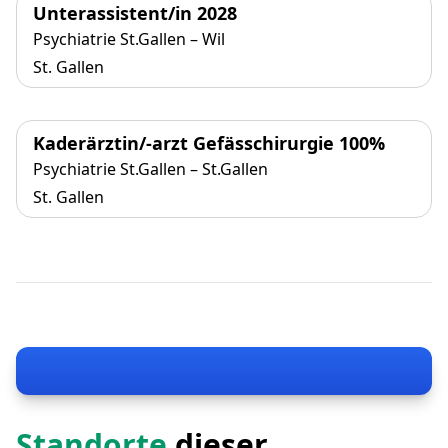
Unterassistent/in 2028
Psychiatrie St.Gallen – Wil
St. Gallen
Kaderärztin/-arzt Gefässchirurgie 100%
Psychiatrie St.Gallen – St.Gallen
St. Gallen
Standorte
dieser