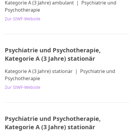
Kategorie A (3 Jahre) ambulant
|
Psychiatrie und
Psychotherapie
Zur SIWF-Website
Psychiatrie und Psychotherapie,
Kategorie A (3 Jahre) stationär
Kategorie A (3 Jahre) stationär
|
Psychiatrie und
Psychotherapie
Zur SIWF-Website
Psychiatrie und Psychotherapie,
Kategorie A (3 Jahre) stationär