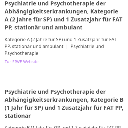
Psychiatrie und Psychotherapie der
Abhängigkeitserkrankungen, Kategorie
A (2 Jahre für SP) und 1 Zusatzjahr für FAT
PP, stationär und ambulant
Kategorie A (2 Jahre für SP) und 1 Zusatzjahr für FAT
PP, stationär und ambulant
|
Psychiatrie und
Psychotherapie
Zur SIWF-Website
Psychiatrie und Psychotherapie der
Abhängigkeitserkrankungen, Kategorie B
(1 Jahr für SP) und 1 Zusatzjahr für FAT PP,
stationär
Kategorie B (1 Jahr für SP) und 1 Zusatzjahr für FAT PP,