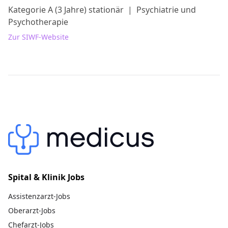
Kategorie A (3 Jahre) stationär
|
Psychiatrie und
Psychotherapie
Zur SIWF-Website
Spital & Klinik Jobs
Assistenzarzt-Jobs
Oberarzt-Jobs
Chefarzt-Jobs