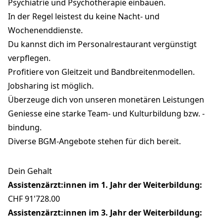
Psychiatrie und Psychotherapie einbauen.
In der Regel leistest du keine Nacht- und
Wochenenddienste.
Du kannst dich im Personalrestaurant vergünstigt
verpflegen.
Profitiere von Gleitzeit und Bandbreitenmodellen.
Jobsharing ist möglich.
Überzeuge dich von unseren monetären Leistungen
Geniesse eine starke Team- und Kulturbildung bzw. -
bindung.
Diverse BGM-Angebote stehen für dich bereit.
Dein Gehalt
Assistenzärzt:innen im 1. Jahr der Weiterbildung:
CHF 91'728.00
Assistenzärzt:innen im 3. Jahr der Weiterbildung: