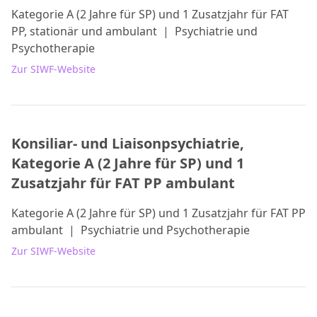
Kategorie A (2 Jahre für SP) und 1 Zusatzjahr für FAT
PP, stationär und ambulant
|
Psychiatrie und
Psychotherapie
Zur SIWF-Website
Konsiliar- und Liaisonpsychiatrie,
Kategorie A (2 Jahre für SP) und 1
Zusatzjahr für FAT PP ambulant
Kategorie A (2 Jahre für SP) und 1 Zusatzjahr für FAT PP
ambulant
|
Psychiatrie und Psychotherapie
Zur SIWF-Website