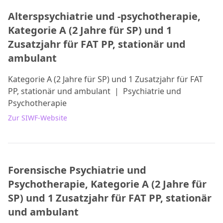
Alterspsychiatrie und -psychotherapie,
Kategorie A (2 Jahre für SP) und 1
Zusatzjahr für FAT PP, stationär und
ambulant
Kategorie A (2 Jahre für SP) und 1 Zusatzjahr für FAT
PP, stationär und ambulant
|
Psychiatrie und
Psychotherapie
Zur SIWF-Website
Forensische Psychiatrie und
Psychotherapie, Kategorie A (2 Jahre für
SP) und 1 Zusatzjahr für FAT PP, stationär
und ambulant