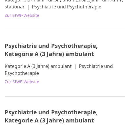
stationär
|
Psychiatrie und Psychotherapie
Zur SIWF-Website
Psychiatrie und Psychotherapie,
Kategorie A (3 Jahre) ambulant
Kategorie A (3 Jahre) ambulant
|
Psychiatrie und
Psychotherapie
Zur SIWF-Website
Psychiatrie und Psychotherapie,
Kategorie A (3 Jahre) ambulant