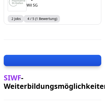
Wil SG
2 Jobs
4 / 5 (1 Bewertung)
SIWF
-
Weiterbildungsmöglichkeite