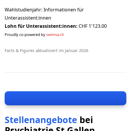
Wahlstudienjahr: Informationen für
Unterassistent:innen
Lohn für Unterassistent:innen:
CHF 1'123.00
Proudly co-powered by
swimsa.ch
Facts & Figures aktualisiert im Januar 2026
Stellenangebote
bei
Psychiatrie St.Gallen