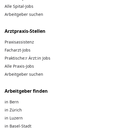
Alle Spital-Jobs
Arbeitgeber suchen
Arztpraxis-Stellen
Praxisassistenz
Facharzt-Jobs
Praktische:r Ärzt:in Jobs
Alle Praxis-Jobs
Arbeitgeber suchen
Arbeitgeber finden
in Bern
in Zürich
in Luzern
in Basel-Stadt