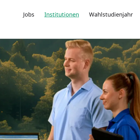
Jobs
Institutionen
Wahlstudienjahr