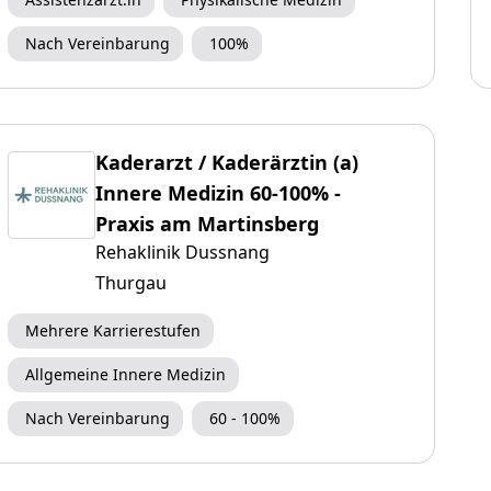
Nach Vereinbarung
100%
Kaderarzt / Kaderärztin (a)
Innere Medizin 60-100% -
Praxis am Martinsberg
Rehaklinik Dussnang
Thurgau
Mehrere Karrierestufen
Allgemeine Innere Medizin
Nach Vereinbarung
60 - 100%