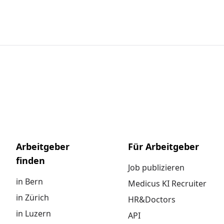
Arbeitgeber
Für Arbeitgeber
finden
Job publizieren
in Bern
Medicus KI Recruiter
in Zürich
HR&Doctors
in Luzern
API