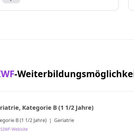
IWF
-Weiterbildungsmöglichke
riatrie, Kategorie B (1 1/2 Jahre)
egorie B (1 1/2 Jahre)
|
Geriatrie
 SIWF-Website