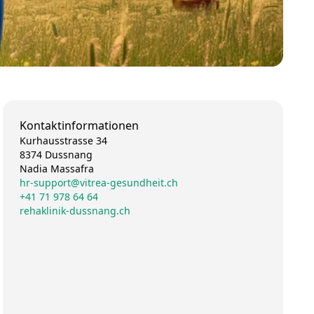
Kontaktinformationen
Kurhausstrasse 34
8374 Dussnang
Nadia Massafra
hr-support@vitrea-gesundheit.ch
+41 71 978 64 64
rehaklinik-dussnang.ch