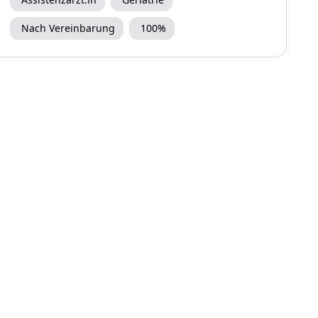
Nach Vereinbarung
100%