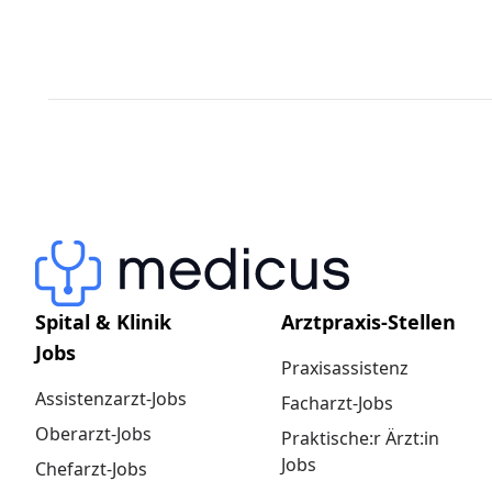
Spital & Klinik
Arztpraxis-Stellen
Jobs
Praxisassistenz
Assistenzarzt-Jobs
Facharzt-Jobs
Oberarzt-Jobs
Praktische:r Ärzt:in
Jobs
Chefarzt-Jobs