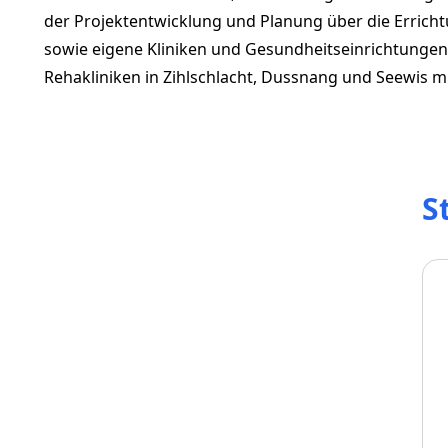
der Projektentwicklung und Planung über die Erricht
sowie eigene Kliniken und Gesundheitseinrichtungen b
Rehakliniken in Zihlschlacht, Dussnang und Seewis m
S