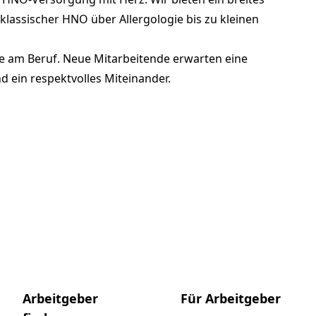
klassischer HNO über Allergologie bis zu kleinen
ude am Beruf. Neue Mitarbeitende erwarten eine
d ein respektvolles Miteinander.
Arbeitgeber
Für Arbeitgeber