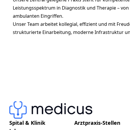
Leistungsspektrum in Diagnostik und Therapie – von 
ambulanten Eingriffen.
Unser Team arbeitet kollegial, effizient und mit Fre
strukturierte Einarbeitung, moderne Infrastruktur un
Spital & Klinik
Arztpraxis-Stellen