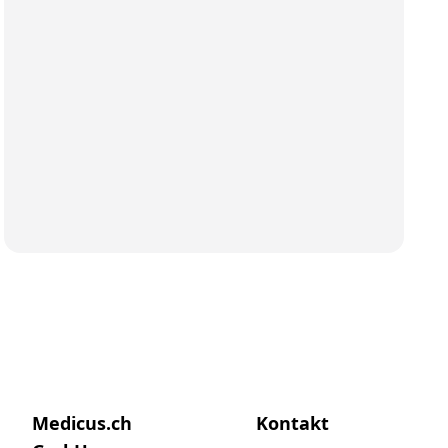
Medicus.ch
Kontakt