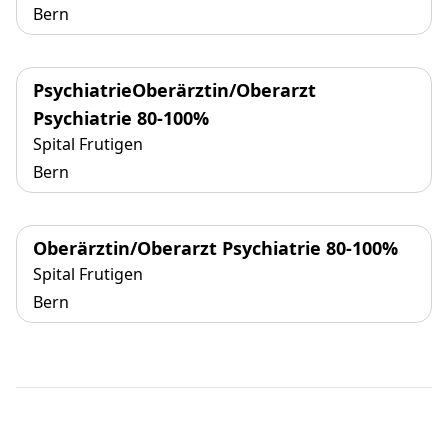
Bern
PsychiatrieOberärztin/Oberarzt
Psychiatrie 80-100%
Spital Frutigen
Bern
Oberärztin/Oberarzt Psychiatrie 80-100%
Spital Frutigen
Bern