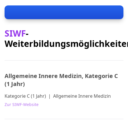
SIWF
-
Weiterbildungsmöglichkeite
Allgemeine Innere Medizin, Kategorie C
(1 Jahr)
Kategorie C (1 Jahr)
|
Allgemeine Innere Medizin
Zur SIWF-Website