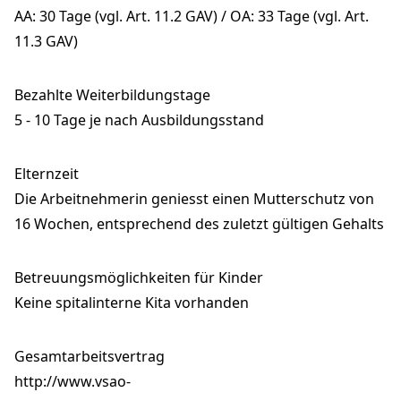
AA: 30 Tage (vgl. Art. 11.2 GAV) / OA: 33 Tage (vgl. Art.
11.3 GAV)
Bezahlte Weiterbildungstage
5 - 10 Tage je nach Ausbildungsstand
Elternzeit
Die Arbeitnehmerin geniesst einen Mutterschutz von
16 Wochen, entsprechend des zuletzt gültigen Gehalts
Betreuungsmöglichkeiten für Kinder
Keine spitalinterne Kita vorhanden
Gesamtarbeitsvertrag
http://www.vsao-