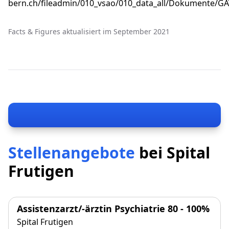
bern.ch/fileadmin/010_vsao/010_data_all/Dokumente/GA
Facts & Figures aktualisiert im September 2021
Stellenangebote
bei
Spital
Frutigen
Assistenzarzt/-ärztin Psychiatrie 80 - 100%
Spital Frutigen