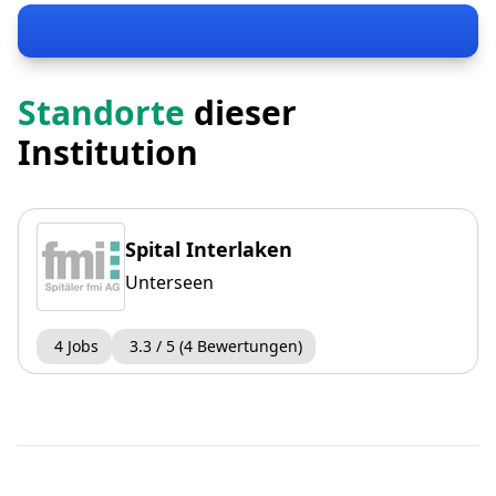
Standorte
dieser
Institution
Spital Interlaken
Unterseen
4 Jobs
3.3 / 5 (4 Bewertungen)