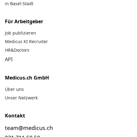
in Basel-Stadt
Für Arbeitgeber
Job publizieren
Medicus KI Recruiter
HR&Doctors
API
Medicus.ch GmbH
Über uns
Unser Netzwerk
Kontakt
team@medicus.ch