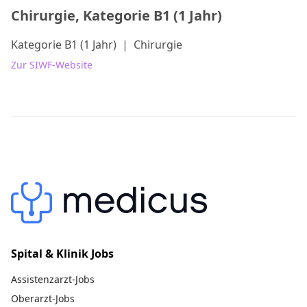
Chirurgie, Kategorie B1 (1 Jahr)
Kategorie B1 (1 Jahr)
|
Chirurgie
Zur SIWF-Website
Spital & Klinik Jobs
Assistenzarzt-Jobs
Oberarzt-Jobs