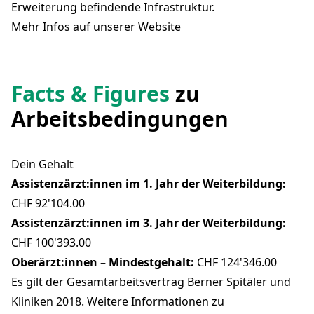
Erweiterung befindende Infrastruktur.
Mehr Infos auf unserer Website
Facts & Figures
zu
Arbeitsbedingungen
Dein Gehalt
Assistenzärzt:innen im 1. Jahr der Weiterbildung:
CHF 92'104.00
Assistenzärzt:innen im 3. Jahr der Weiterbildung:
CHF 100'393.00
Oberärzt:innen – Mindestgehalt:
CHF 124'346.00
Es gilt der Gesamtarbeitsvertrag Berner Spitäler und
Kliniken 2018. Weitere Informationen zu