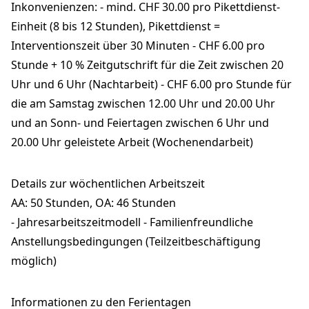
Inkonvenienzen: - mind. CHF 30.00 pro Pikettdienst-
Einheit (8 bis 12 Stunden), Pikettdienst =
Interventionszeit über 30 Minuten - CHF 6.00 pro
Stunde + 10 % Zeitgutschrift für die Zeit zwischen 20
Uhr und 6 Uhr (Nachtarbeit) - CHF 6.00 pro Stunde für
die am Samstag zwischen 12.00 Uhr und 20.00 Uhr
und an Sonn- und Feiertagen zwischen 6 Uhr und
20.00 Uhr geleistete Arbeit (Wochenendarbeit)
Details zur wöchentlichen Arbeitszeit
AA: 50 Stunden, OA: 46 Stunden
- Jahresarbeitszeitmodell - Familienfreundliche
Anstellungsbedingungen (Teilzeitbeschäftigung
möglich)
Informationen zu den Ferientagen