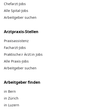
Chefarzt-Jobs
Alle Spital-Jobs
Arbeitgeber suchen
Arztpraxis-Stellen
Praxisassistenz
Facharzt-Jobs
Praktische:r Ärzt:in Jobs
Alle Praxis-Jobs
Arbeitgeber suchen
Arbeitgeber finden
in Bern
in Zürich
in Luzern