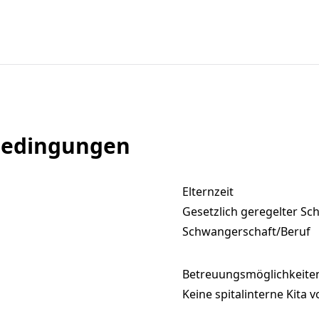
bedingungen
Elternzeit
Gesetzlich geregelter S
Schwangerschaft/Beruf
Betreuungsmöglichkeiten
Keine spitalinterne Kita