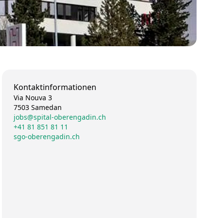
Kontaktinformationen
Via Nouva 3
7503 Samedan
jobs@spital-oberengadin.ch
+41 81 851 81 11
sgo-oberengadin.ch