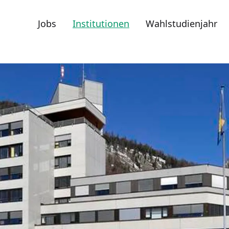
Jobs
Institutionen
Wahlstudienjahr