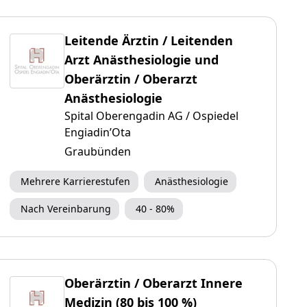
Leitende Ärztin / Leitenden
Arzt Anästhesiologie und
Oberärztin / Oberarzt
Anästhesiologie
Spital Oberengadin AG / Ospiedel
Engiadin’Ota
Graubünden
Mehrere Karrierestufen
Anästhesiologie
Nach Vereinbarung
40 - 80%
Oberärztin / Oberarzt Innere
Medizin (80 bis 100 %)