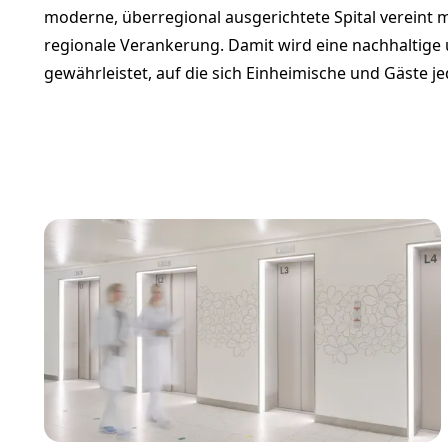
moderne, überregional ausgerichtete Spital vereint
regionale Verankerung. Damit wird eine nachhaltige
gewährleistet, auf die sich Einheimische und Gäste j