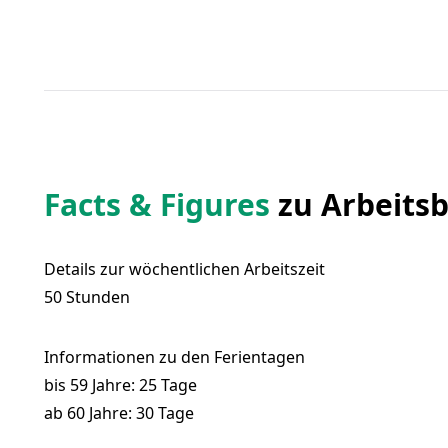
Facts & Figures
zu Arbeits
Details zur wöchentlichen Arbeitszeit
50 Stunden
Informationen zu den Ferientagen
bis 59 Jahre: 25 Tage
ab 60 Jahre: 30 Tage