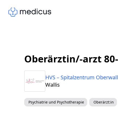
Oberärztin/-arzt 80
HVS – Spitalzentrum Oberwall
Wallis
Psychiatrie und Psychotherapie
Oberärzt:in