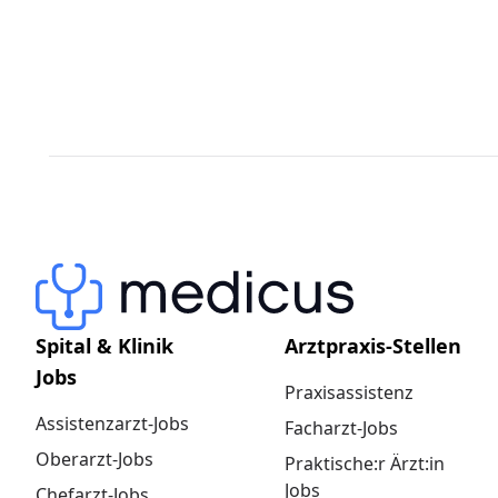
Spital & Klinik
Arztpraxis-Stellen
Jobs
Praxisassistenz
Assistenzarzt-Jobs
Facharzt-Jobs
Oberarzt-Jobs
Praktische:r Ärzt:in
Jobs
Chefarzt-Jobs