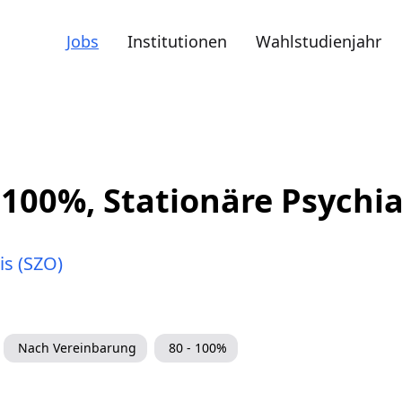
Jobs
Institutionen
Wahlstudienjahr
-100%, Stationäre Psychia
is (SZO)
Nach Vereinbarung
80 - 100%