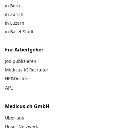
in Bern
in Zürich
in Luzern
in Basel-Stadt
Für Arbeitgeber
Job publizieren
Medicus KI Recruiter
HR&Doctors
API
Medicus.ch GmbH
Über uns
Unser Netzwerk