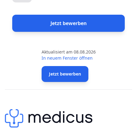
Jetzt bewerben
Aktualisiert am 08.08.2026
In neuem Fenster öffnen
Jetzt bewerben