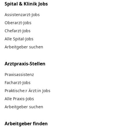
Spital & Klinik Jobs
Assistenzarzt-Jobs
Oberarzt-Jobs
Chefarzt-Jobs
Alle Spital-Jobs
Arbeitgeber suchen
Arztpraxis-Stellen
Praxisassistenz
Facharzt-Jobs
Praktische:r Ärzt:in Jobs
Alle Praxis-Jobs
Arbeitgeber suchen
Arbeitgeber finden