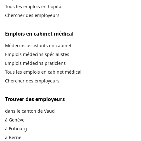
Tous les emplois en hôpital
Chercher des employeurs
Emplois en cabinet médical
Médecins assistants en cabinet
Emplois médecins spécialistes
Emplois médecins praticiens
Tous les emplois en cabinet médical
Chercher des employeurs
Trouver des employeurs
dans le canton de Vaud
à Genève
à Fribourg
à Berne