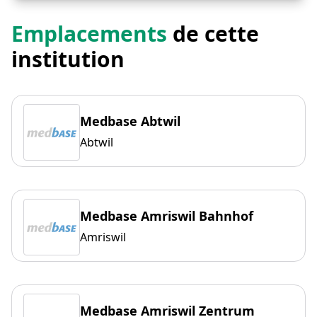
Emplacements
de cette
institution
Medbase Abtwil
Abtwil
Medbase Amriswil Bahnhof
Amriswil
Medbase Amriswil Zentrum