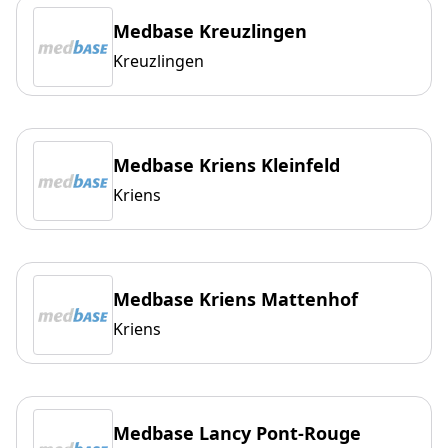
Medbase Kreuzlingen
Kreuzlingen
Medbase Kriens Kleinfeld
Kriens
Medbase Kriens Mattenhof
Kriens
Medbase Lancy Pont-Rouge