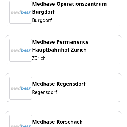
Medbase Operationszentrum
Burgdorf
Burgdorf
Medbase Permanence
Hauptbahnhof Zürich
Zürich
Medbase Regensdorf
Regensdorf
Medbase Rorschach