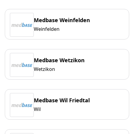
Medbase Weinfelden
Weinfelden
Medbase Wetzikon
Wetzikon
Medbase Wil Friedtal
Wil