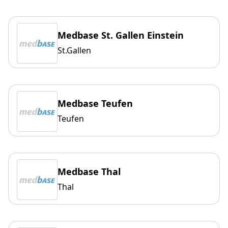
Medbase St. Gallen Einstein
St.Gallen
Medbase Teufen
Teufen
Medbase Thal
Thal