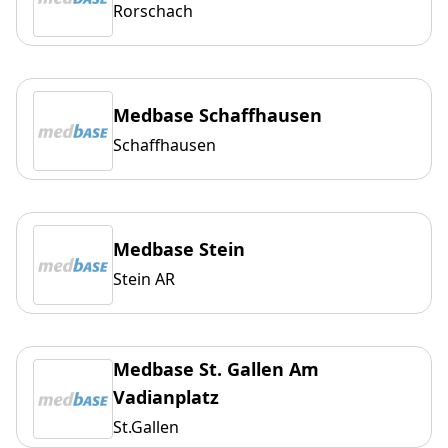
Rorschach
Medbase Schaffhausen
Schaffhausen
Medbase Stein
Stein AR
Medbase St. Gallen Am
Vadianplatz
St.Gallen