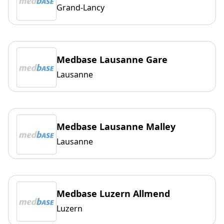
Grand-Lancy
Medbase Lausanne Gare
Lausanne
Medbase Lausanne Malley
Lausanne
Medbase Luzern Allmend
Luzern