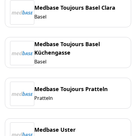
Medbase Toujours Basel Clara
Basel
Medbase Toujours Basel
Küchengasse
Basel
Medbase Toujours Pratteln
Pratteln
Medbase Uster