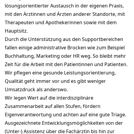
lösungsorientierter Austausch in der eigenen Praxis,
mit den Ärztinnen und Ärzten anderer Standorte, mit
Therapeuten und Apothekerinnen sowie mit dem
Hauptsitz.
Durch die Unterstützung aus den Supportbereichen
fallen einige administrative Brocken wie zum Beispiel
Buchhaltung, Marketing oder HR weg. So bleibt mehr
Zeit für die Arbeit mit den Patientinnen und Patienten.
Wir pflegen eine gesunde Leistungsorientierung,
Qualität geht immer vor und es gibt weniger
Umsatzdruck als anderswo.
Wir legen Wert auf die interdisziplinäre
Zusammenarbeit auf allen Stufen, fördern
Eigenverantwortung und achten auf eine gute Triage.
Ausgezeichnete Entwicklungsmöglichkeiten von der
(Unter-) Assistenz über die Fachärztin bis hin zur