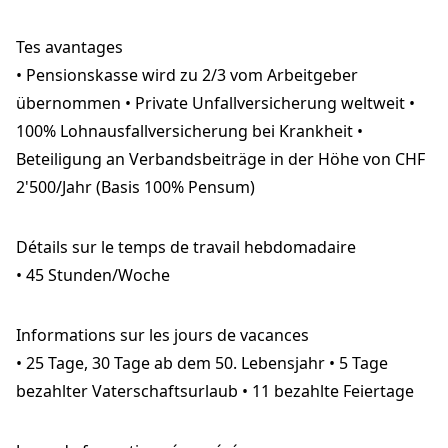
Tes avantages
• Pensionskasse wird zu 2/3 vom Arbeitgeber
übernommen • Private Unfallversicherung weltweit •
100% Lohnausfallversicherung bei Krankheit •
Beteiligung an Verbandsbeiträge in der Höhe von CHF
2'500/Jahr (Basis 100% Pensum)
Détails sur le temps de travail hebdomadaire
• 45 Stunden/Woche
Informations sur les jours de vacances
• 25 Tage, 30 Tage ab dem 50. Lebensjahr • 5 Tage
bezahlter Vaterschaftsurlaub • 11 bezahlte Feiertage