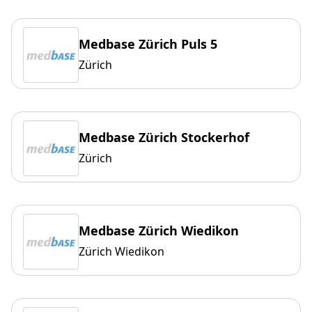
Medbase Zürich Puls 5
Zürich
Medbase Zürich Stockerhof
Zürich
Medbase Zürich Wiedikon
Zürich Wiedikon