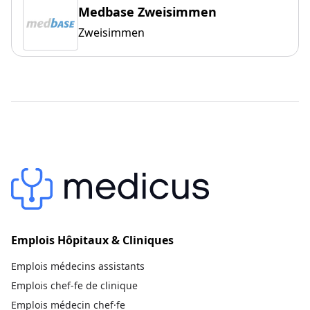
Medbase Zweisimmen
Zweisimmen
Emplois Hôpitaux & Cliniques
Emplois médecins assistants
Emplois chef-fe de clinique
Emplois médecin chef·fe