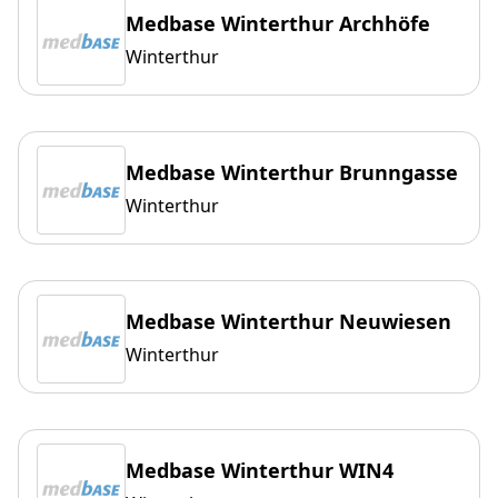
Medbase Winterthur Archhöfe
Winterthur
Medbase Winterthur Brunngasse
Winterthur
Medbase Winterthur Neuwiesen
Winterthur
Medbase Winterthur WIN4