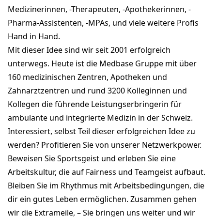
Medizinerinnen, -Therapeuten, -Apothekerinnen, -
Pharma-Assistenten, -MPAs, und viele weitere Profis
Hand in Hand.
Mit dieser Idee sind wir seit 2001 erfolgreich
unterwegs. Heute ist die Medbase Gruppe mit über
160 medizinischen Zentren, Apotheken und
Zahnarztzentren und rund 3200 Kolleginnen und
Kollegen die führende Leistungserbringerin für
ambulante und integrierte Medizin in der Schweiz.
Interessiert, selbst Teil dieser erfolgreichen Idee zu
werden? Profitieren Sie von unserer Netzwerkpower.
Beweisen Sie Sportsgeist und erleben Sie eine
Arbeitskultur, die auf Fairness und Teamgeist aufbaut.
Bleiben Sie im Rhythmus mit Arbeitsbedingungen, die
dir ein gutes Leben ermöglichen. Zusammen gehen
wir die Extrameile, – Sie bringen uns weiter und wir