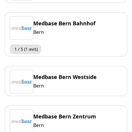
Medbase Bern Bahnhof
Bern
1 / 5 (1 avis)
Medbase Bern Westside
Bern
Medbase Bern Zentrum
Bern