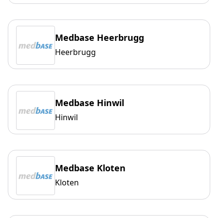
Medbase Heerbrugg
Heerbrugg
Medbase Hinwil
Hinwil
Medbase Kloten
Kloten