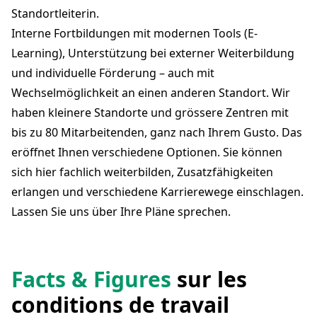
Standortleiterin.
Interne Fortbildungen mit modernen Tools (E-
Learning), Unterstützung bei externer Weiterbildung
und individuelle Förderung – auch mit
Wechselmöglichkeit an einen anderen Standort. Wir
haben kleinere Standorte und grössere Zentren mit
bis zu 80 Mitarbeitenden, ganz nach Ihrem Gusto. Das
eröffnet Ihnen verschiedene Optionen. Sie können
sich hier fachlich weiterbilden, Zusatzfähigkeiten
erlangen und verschiedene Karrierewege einschlagen.
Lassen Sie uns über Ihre Pläne sprechen.
Facts & Figures
sur les
conditions de travail