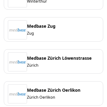
Winterthur
Medbase Zug
Zug
Medbase Zürich Löwenstrasse
Zürich
Medbase Zürich Oerlikon
Zürich Oerlikon