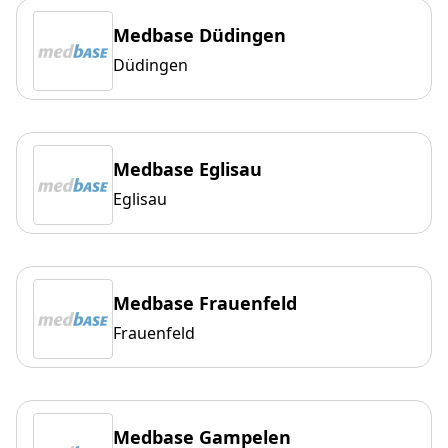
Medbase Düdingen
Düdingen
Medbase Eglisau
Eglisau
Medbase Frauenfeld
Frauenfeld
Medbase Gampelen