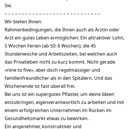
Sie.
– – – – – – – – – – – – – – – – – – – – – – – – – – – –
Wir bieten Ihnen:
Rahmenbedingungen, die Ihnen auch als Ärztin oder
Arzt ein gutes Leben ermöglichen: Ein attraktiver Lohn,
5 Wochen Ferien (ab 50: 6 Wochen), die 45
Stundenwoche und Arbeitszeiten, bei welchen auch
das Privatleben nicht zu kurz kommt. Nicht gerade
«nine to five», aber doch regelmässiger und
familienfreundlicher als in den Spitälern. Und das
Wochenende ist fast überall frei.
Bei uns ist ein supergutes Pflaster, um deine Ideen
einzubringen, eigenverantwortlich zu arbeiten und mit
einem erfolgreichen Unternehmen im Rücken im
Gesundheitsmarkt etwas zu bewirken.
Ein angenehmer, konstruktiver und