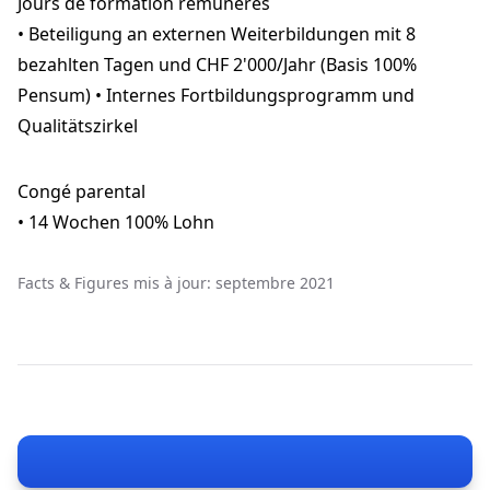
Jours de formation rémunérés
• Beteiligung an externen Weiterbildungen mit 8
bezahlten Tagen und CHF 2'000/Jahr (Basis 100%
Pensum) • Internes Fortbildungsprogramm und
Qualitätszirkel
Congé parental
• 14 Wochen 100% Lohn
Facts & Figures mis à jour: septembre 2021