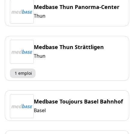
Medbase Thun Panorma-Center
Thun
Medbase Thun Strättligen
Thun
1 emploi
Medbase Toujours Basel Bahnhof
Basel