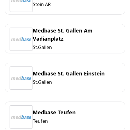
Stein AR
Medbase St. Gallen Am
Vadianplatz
St.Gallen
Medbase St. Gallen Einstein
St.Gallen
Medbase Teufen
Teufen