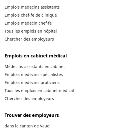
Emplois médecins assistants
Emplois chef-fe de clinique
Emplois médecin chef·fe
Tous les emplois en hôpital
Chercher des employeurs
Emplois en cabinet médical
Médecins assistants en cabinet
Emplois médecins spécialistes
Emplois médecins praticiens
Tous les emplois en cabinet médical
Chercher des employeurs
Trouver des employeurs
dans le canton de Vaud