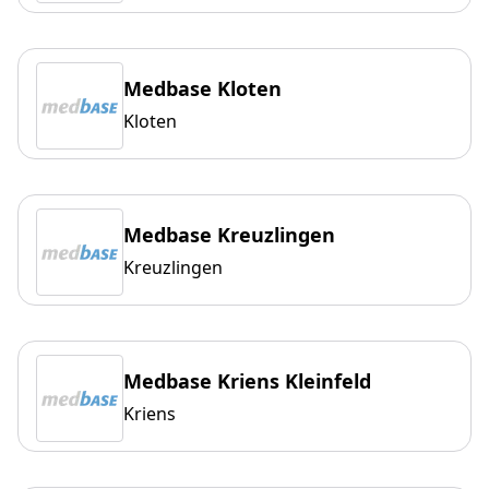
Medbase Kloten
Kloten
Medbase Kreuzlingen
Kreuzlingen
Medbase Kriens Kleinfeld
Kriens