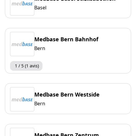
Basel
Medbase Bern Bahnhof
Bern
1 / 5 (1 avis)
Medbase Bern Westside
Bern
Medbase Bern Zentrum