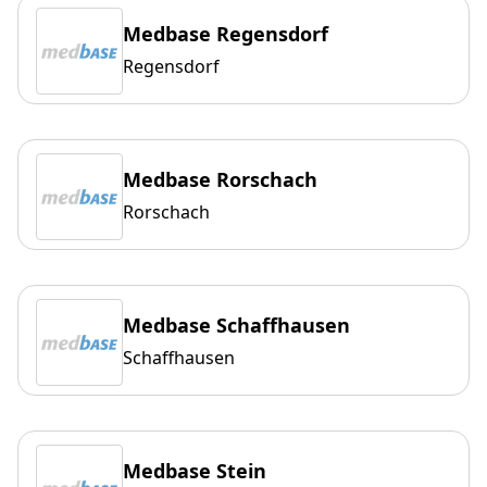
Medbase Regensdorf
Regensdorf
Medbase Rorschach
Rorschach
Medbase Schaffhausen
Schaffhausen
Medbase Stein