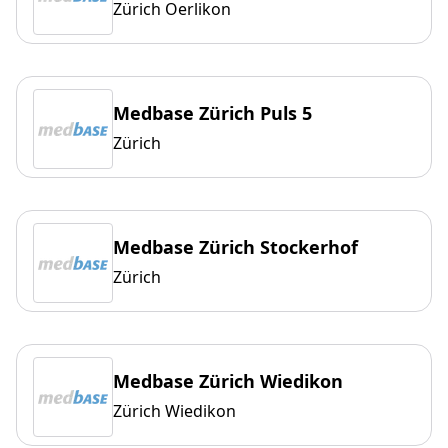
Zürich Oerlikon
Medbase Zürich Puls 5
Zürich
Medbase Zürich Stockerhof
Zürich
Medbase Zürich Wiedikon
Zürich Wiedikon