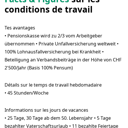
conditions de travail
Tes avantages
• Pensionskasse wird zu 2/3 vom Arbeitgeber
übernommen • Private Unfallversicherung weltweit •
100% Lohnausfallversicherung bei Krankheit •
Beteiligung an Verbandsbeiträge in der Höhe von CHF
2'500/Jahr (Basis 100% Pensum)
Détails sur le temps de travail hebdomadaire
• 45 Stunden/Woche
Informations sur les jours de vacances
• 25 Tage, 30 Tage ab dem 50. Lebensjahr • 5 Tage
bezahlter Vaterschaftsurlaub • 11 bezahlte Feiertage