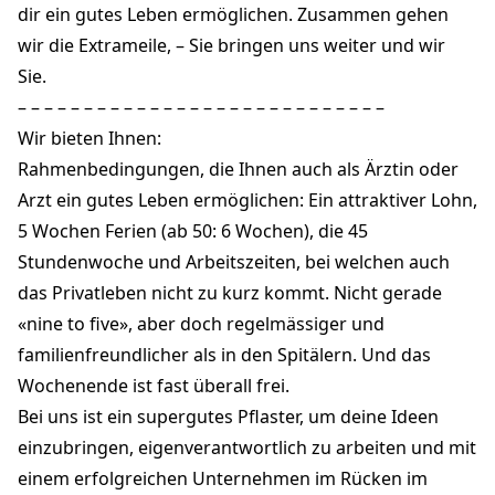
dir ein gutes Leben ermöglichen. Zusammen gehen
wir die Extrameile, – Sie bringen uns weiter und wir
Sie.
– – – – – – – – – – – – – – – – – – – – – – – – – – – –
Wir bieten Ihnen:
Rahmenbedingungen, die Ihnen auch als Ärztin oder
Arzt ein gutes Leben ermöglichen: Ein attraktiver Lohn,
5 Wochen Ferien (ab 50: 6 Wochen), die 45
Stundenwoche und Arbeitszeiten, bei welchen auch
das Privatleben nicht zu kurz kommt. Nicht gerade
«nine to five», aber doch regelmässiger und
familienfreundlicher als in den Spitälern. Und das
Wochenende ist fast überall frei.
Bei uns ist ein supergutes Pflaster, um deine Ideen
einzubringen, eigenverantwortlich zu arbeiten und mit
einem erfolgreichen Unternehmen im Rücken im