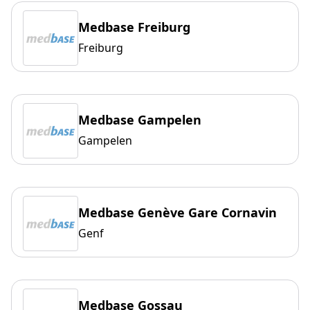
Medbase Freiburg
Freiburg
Medbase Gampelen
Gampelen
Medbase Genève Gare Cornavin
Genf
Medbase Gossau