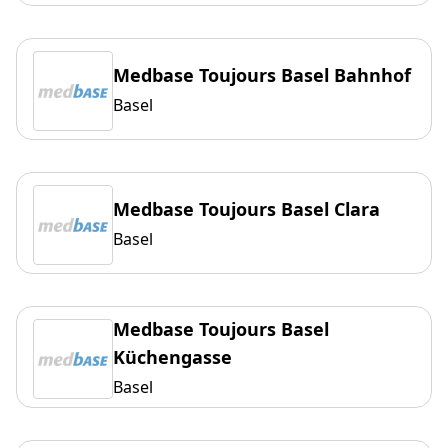
Medbase Toujours Basel Bahnhof
Basel
Medbase Toujours Basel Clara
Basel
Medbase Toujours Basel
Küchengasse
Basel