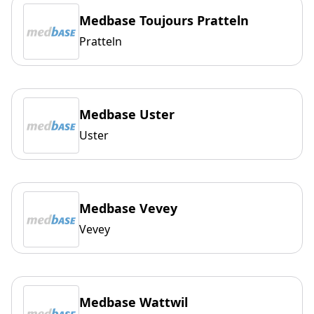
Medbase Toujours Pratteln
Pratteln
Medbase Uster
Uster
Medbase Vevey
Vevey
Medbase Wattwil