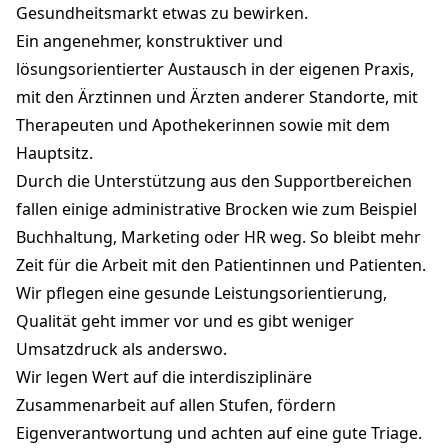
Gesundheitsmarkt etwas zu bewirken.
Ein angenehmer, konstruktiver und
lösungsorientierter Austausch in der eigenen Praxis,
mit den Ärztinnen und Ärzten anderer Standorte, mit
Therapeuten und Apothekerinnen sowie mit dem
Hauptsitz.
Durch die Unterstützung aus den Supportbereichen
fallen einige administrative Brocken wie zum Beispiel
Buchhaltung, Marketing oder HR weg. So bleibt mehr
Zeit für die Arbeit mit den Patientinnen und Patienten.
Wir pflegen eine gesunde Leistungsorientierung,
Qualität geht immer vor und es gibt weniger
Umsatzdruck als anderswo.
Wir legen Wert auf die interdisziplinäre
Zusammenarbeit auf allen Stufen, fördern
Eigenverantwortung und achten auf eine gute Triage.