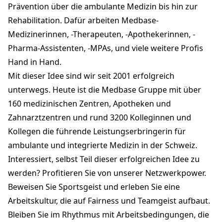
Prävention über die ambulante Medizin bis hin zur
Rehabilitation. Dafür arbeiten Medbase-
Medizinerinnen, -Therapeuten, -Apothekerinnen, -
Pharma-Assistenten, -MPAs, und viele weitere Profis
Hand in Hand.
Mit dieser Idee sind wir seit 2001 erfolgreich
unterwegs. Heute ist die Medbase Gruppe mit über
160 medizinischen Zentren, Apotheken und
Zahnarztzentren und rund 3200 Kolleginnen und
Kollegen die führende Leistungserbringerin für
ambulante und integrierte Medizin in der Schweiz.
Interessiert, selbst Teil dieser erfolgreichen Idee zu
werden? Profitieren Sie von unserer Netzwerkpower.
Beweisen Sie Sportsgeist und erleben Sie eine
Arbeitskultur, die auf Fairness und Teamgeist aufbaut.
Bleiben Sie im Rhythmus mit Arbeitsbedingungen, die