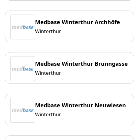
Medbase Winterthur Archhöfe
Winterthur
Medbase Winterthur Brunngasse
Winterthur
Medbase Winterthur Neuwiesen
Winterthur