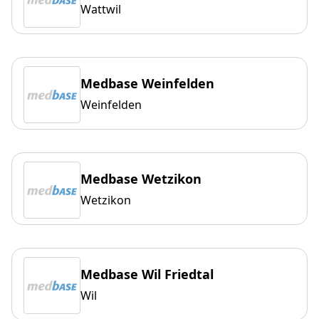
Wattwil
Medbase Weinfelden
Weinfelden
Medbase Wetzikon
Wetzikon
Medbase Wil Friedtal
Wil