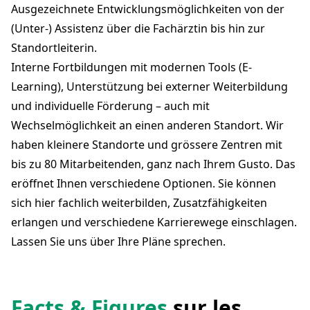
Ausgezeichnete Entwicklungsmöglichkeiten von der
(Unter-) Assistenz über die Fachärztin bis hin zur
Standortleiterin.
Interne Fortbildungen mit modernen Tools (E-
Learning), Unterstützung bei externer Weiterbildung
und individuelle Förderung – auch mit
Wechselmöglichkeit an einen anderen Standort. Wir
haben kleinere Standorte und grössere Zentren mit
bis zu 80 Mitarbeitenden, ganz nach Ihrem Gusto. Das
eröffnet Ihnen verschiedene Optionen. Sie können
sich hier fachlich weiterbilden, Zusatzfähigkeiten
erlangen und verschiedene Karrierewege einschlagen.
Lassen Sie uns über Ihre Pläne sprechen.
Facts & Figures
sur les