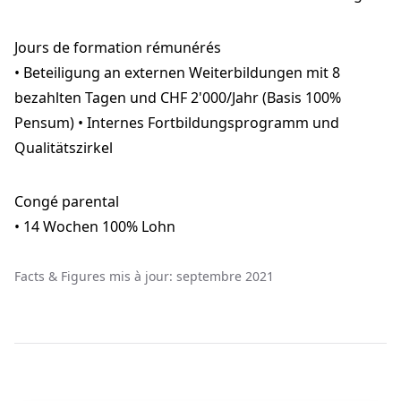
Jours de formation rémunérés
• Beteiligung an externen Weiterbildungen mit 8
bezahlten Tagen und CHF 2'000/Jahr (Basis 100%
Pensum) • Internes Fortbildungsprogramm und
Qualitätszirkel
Congé parental
• 14 Wochen 100% Lohn
Facts & Figures mis à jour: septembre 2021