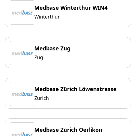
Medbase Winterthur WIN4
Winterthur
Medbase Zug
Zug
Medbase Zürich Löwenstrasse
Zürich
Medbase Zürich Oerlikon