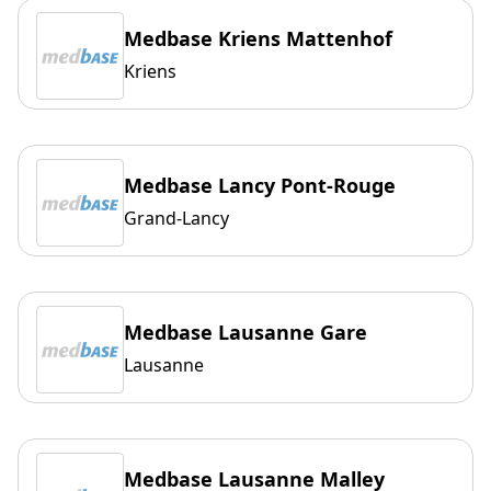
Medbase Kriens Mattenhof
Kriens
Medbase Lancy Pont-Rouge
Grand-Lancy
Medbase Lausanne Gare
Lausanne
Medbase Lausanne Malley