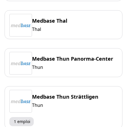
Medbase Thal
Thal
Medbase Thun Panorma-Center
Thun
Medbase Thun Strättligen
Thun
1 emploi