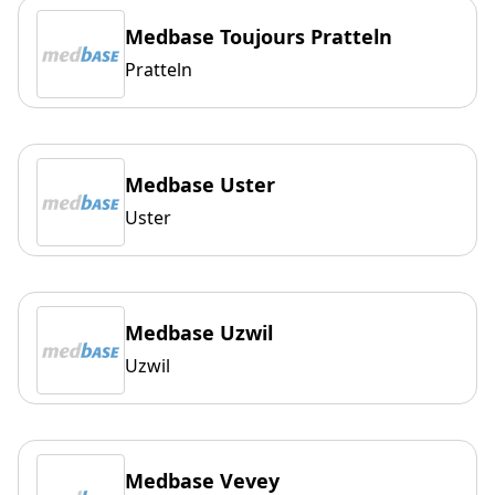
Medbase Toujours Pratteln
Pratteln
Medbase Uster
Uster
Medbase Uzwil
Uzwil
Medbase Vevey