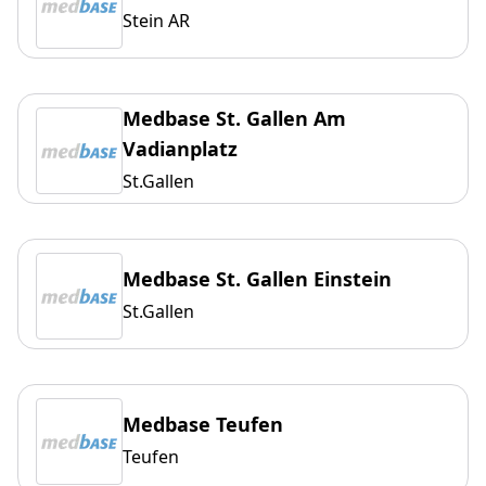
Stein AR
Medbase St. Gallen Am
Vadianplatz
St.Gallen
Medbase St. Gallen Einstein
St.Gallen
Medbase Teufen
Teufen