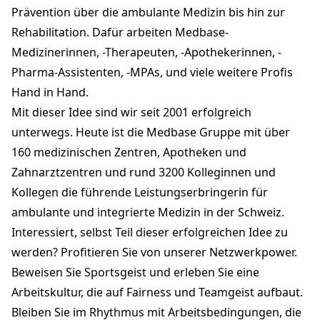
Prävention über die ambulante Medizin bis hin zur
Rehabilitation. Dafür arbeiten Medbase-
Medizinerinnen, -Therapeuten, -Apothekerinnen, -
Pharma-Assistenten, -MPAs, und viele weitere Profis
Hand in Hand.
Mit dieser Idee sind wir seit 2001 erfolgreich
unterwegs. Heute ist die Medbase Gruppe mit über
160 medizinischen Zentren, Apotheken und
Zahnarztzentren und rund 3200 Kolleginnen und
Kollegen die führende Leistungserbringerin für
ambulante und integrierte Medizin in der Schweiz.
Interessiert, selbst Teil dieser erfolgreichen Idee zu
werden? Profitieren Sie von unserer Netzwerkpower.
Beweisen Sie Sportsgeist und erleben Sie eine
Arbeitskultur, die auf Fairness und Teamgeist aufbaut.
Bleiben Sie im Rhythmus mit Arbeitsbedingungen, die