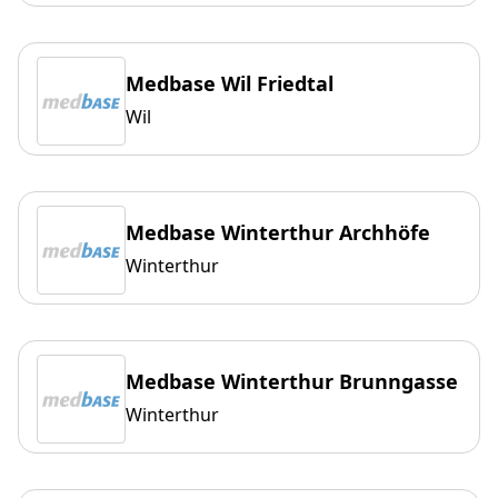
Medbase Wil Friedtal
Wil
Medbase Winterthur Archhöfe
Winterthur
Medbase Winterthur Brunngasse
Winterthur