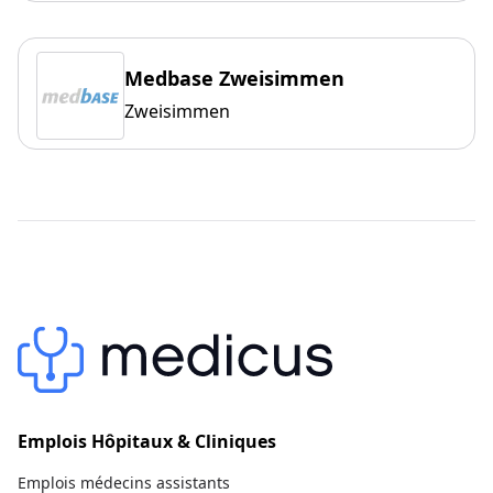
Medbase Zweisimmen
Zweisimmen
Emplois Hôpitaux & Cliniques
Emplois médecins assistants