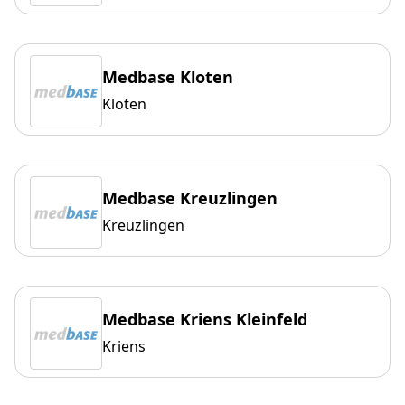
Medbase Kloten
Kloten
Medbase Kreuzlingen
Kreuzlingen
Medbase Kriens Kleinfeld
Kriens