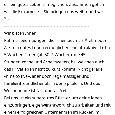
dir ein gutes Leben ermöglichen. Zusammen gehen
wir die Extrameile, – Sie bringen uns weiter und wir
Sie.
– – – – – – – – – – – – – – – – – – – – – – – – – – – –
Wir bieten Ihnen:
Rahmenbedingungen, die Ihnen auch als Ärztin oder
Arzt ein gutes Leben ermöglichen: Ein attraktiver Lohn,
5 Wochen Ferien (ab 50: 6 Wochen), die 45
Stundenwoche und Arbeitszeiten, bei welchen auch
das Privatleben nicht zu kurz kommt. Nicht gerade
«nine to five», aber doch regelmässiger und
familienfreundlicher als in den Spitälern. Und das
Wochenende ist fast überall frei.
Bei uns ist ein supergutes Pflaster, um deine Ideen
einzubringen, eigenverantwortlich zu arbeiten und mit
einem erfolgreichen Unternehmen im Rücken im