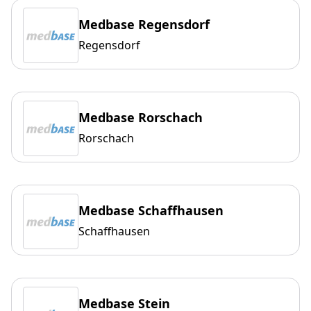
Medbase Regensdorf
Regensdorf
Medbase Rorschach
Rorschach
Medbase Schaffhausen
Schaffhausen
Medbase Stein