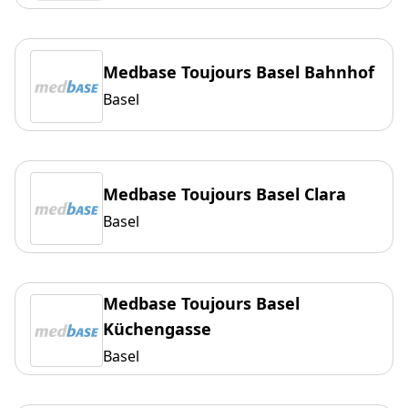
Medbase Toujours Basel Bahnhof
Basel
Medbase Toujours Basel Clara
Basel
Medbase Toujours Basel
Küchengasse
Basel