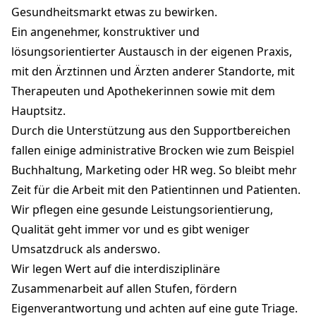
Gesundheitsmarkt etwas zu bewirken.
Ein angenehmer, konstruktiver und
lösungsorientierter Austausch in der eigenen Praxis,
mit den Ärztinnen und Ärzten anderer Standorte, mit
Therapeuten und Apothekerinnen sowie mit dem
Hauptsitz.
Durch die Unterstützung aus den Supportbereichen
fallen einige administrative Brocken wie zum Beispiel
Buchhaltung, Marketing oder HR weg. So bleibt mehr
Zeit für die Arbeit mit den Patientinnen und Patienten.
Wir pflegen eine gesunde Leistungsorientierung,
Qualität geht immer vor und es gibt weniger
Umsatzdruck als anderswo.
Wir legen Wert auf die interdisziplinäre
Zusammenarbeit auf allen Stufen, fördern
Eigenverantwortung und achten auf eine gute Triage.