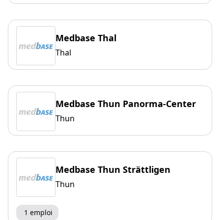
Medbase Thal
Thal
Medbase Thun Panorma-Center
Thun
Medbase Thun Strättligen
Thun
1 emploi