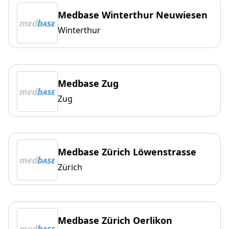
Medbase Winterthur Neuwiesen
Winterthur
Medbase Zug
Zug
Medbase Zürich Löwenstrasse
Zürich
Medbase Zürich Oerlikon