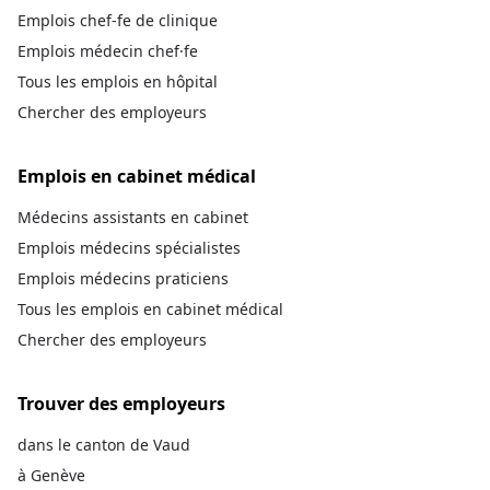
Emplois chef-fe de clinique
Emplois médecin chef·fe
Tous les emplois en hôpital
Chercher des employeurs
Emplois en cabinet médical
Médecins assistants en cabinet
Emplois médecins spécialistes
Emplois médecins praticiens
Tous les emplois en cabinet médical
Chercher des employeurs
Trouver des employeurs
dans le canton de Vaud
à Genève