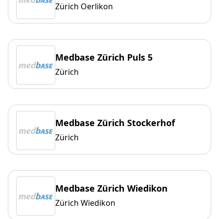
Zürich Oerlikon
Medbase Zürich Puls 5
Zürich
Medbase Zürich Stockerhof
Zürich
Medbase Zürich Wiedikon
Zürich Wiedikon