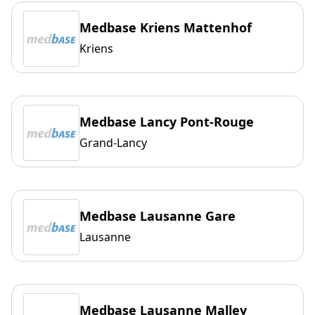
Medbase Kriens Mattenhof
Kriens
Medbase Lancy Pont-Rouge
Grand-Lancy
Medbase Lausanne Gare
Lausanne
Medbase Lausanne Malley