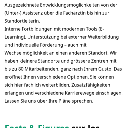
Ausgezeichnete Entwicklungsmöglichkeiten von der
(Unter-) Assistenz über die Fachärztin bis hin zur
Standortleiterin.
Interne Fortbildungen mit modernen Tools (E-
Learning), Unterstützung bei externer Weiterbildung
und individuelle Förderung – auch mit
Wechselmöglichkeit an einen anderen Standort. Wir
haben kleinere Standorte und grössere Zentren mit
bis zu 80 Mitarbeitenden, ganz nach Ihrem Gusto. Das
eröffnet Ihnen verschiedene Optionen. Sie können
sich hier fachlich weiterbilden, Zusatzfähigkeiten
erlangen und verschiedene Karrierewege einschlagen.
Lassen Sie uns über Ihre Pläne sprechen.