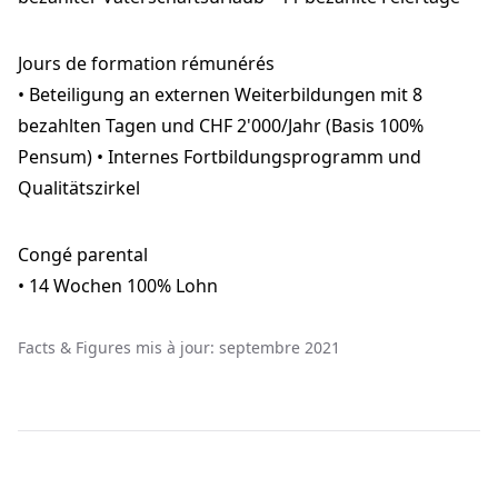
Jours de formation rémunérés
• Beteiligung an externen Weiterbildungen mit 8
bezahlten Tagen und CHF 2'000/Jahr (Basis 100%
Pensum) • Internes Fortbildungsprogramm und
Qualitätszirkel
Congé parental
• 14 Wochen 100% Lohn
Facts & Figures mis à jour: septembre 2021