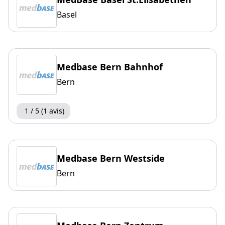
Basel
Medbase Bern Bahnhof
Bern
1 / 5 (1 avis)
Medbase Bern Westside
Bern