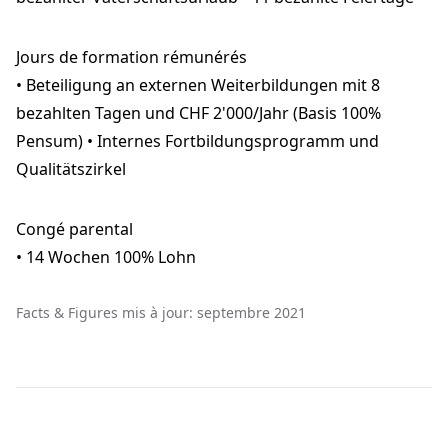
Jours de formation rémunérés
• Beteiligung an externen Weiterbildungen mit 8
bezahlten Tagen und CHF 2'000/Jahr (Basis 100%
Pensum) • Internes Fortbildungsprogramm und
Qualitätszirkel
Congé parental
• 14 Wochen 100% Lohn
Facts & Figures mis à jour: septembre 2021