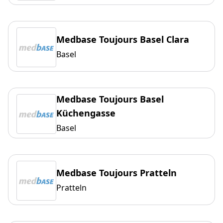
Medbase Toujours Basel Clara
Basel
Medbase Toujours Basel
Küchengasse
Basel
Medbase Toujours Pratteln
Pratteln