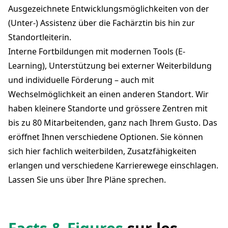
Ausgezeichnete Entwicklungsmöglichkeiten von der
(Unter-) Assistenz über die Fachärztin bis hin zur
Standortleiterin.
Interne Fortbildungen mit modernen Tools (E-
Learning), Unterstützung bei externer Weiterbildung
und individuelle Förderung – auch mit
Wechselmöglichkeit an einen anderen Standort. Wir
haben kleinere Standorte und grössere Zentren mit
bis zu 80 Mitarbeitenden, ganz nach Ihrem Gusto. Das
eröffnet Ihnen verschiedene Optionen. Sie können
sich hier fachlich weiterbilden, Zusatzfähigkeiten
erlangen und verschiedene Karrierewege einschlagen.
Lassen Sie uns über Ihre Pläne sprechen.