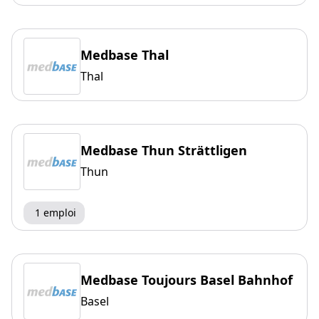
Medbase Thal
Thal
Medbase Thun Strättligen
Thun
1 emploi
Medbase Toujours Basel Bahnhof
Basel