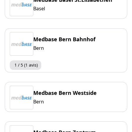
Basel
Medbase Bern Bahnhof
Bern
1 / 5 (1 avis)
Medbase Bern Westside
Bern