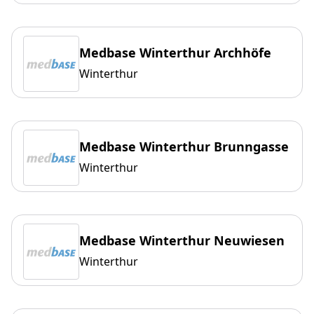
Medbase Winterthur Archhöfe
Winterthur
Medbase Winterthur Brunngasse
Winterthur
Medbase Winterthur Neuwiesen
Winterthur