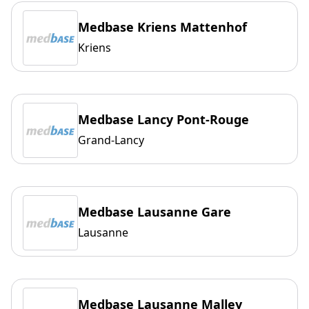
Medbase Kriens Mattenhof
Kriens
Medbase Lancy Pont-Rouge
Grand-Lancy
Medbase Lausanne Gare
Lausanne
Medbase Lausanne Malley