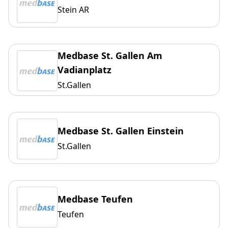
Stein AR
Medbase St. Gallen Am
Vadianplatz
St.Gallen
Medbase St. Gallen Einstein
St.Gallen
Medbase Teufen
Teufen