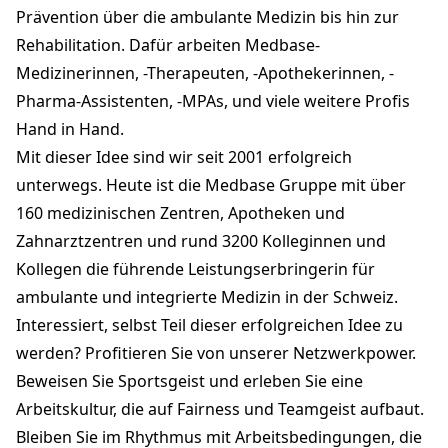
Prävention über die ambulante Medizin bis hin zur
Rehabilitation. Dafür arbeiten Medbase-
Medizinerinnen, -Therapeuten, -Apothekerinnen, -
Pharma-Assistenten, -MPAs, und viele weitere Profis
Hand in Hand.
Mit dieser Idee sind wir seit 2001 erfolgreich
unterwegs. Heute ist die Medbase Gruppe mit über
160 medizinischen Zentren, Apotheken und
Zahnarztzentren und rund 3200 Kolleginnen und
Kollegen die führende Leistungserbringerin für
ambulante und integrierte Medizin in der Schweiz.
Interessiert, selbst Teil dieser erfolgreichen Idee zu
werden? Profitieren Sie von unserer Netzwerkpower.
Beweisen Sie Sportsgeist und erleben Sie eine
Arbeitskultur, die auf Fairness und Teamgeist aufbaut.
Bleiben Sie im Rhythmus mit Arbeitsbedingungen, die