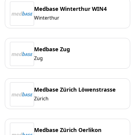
Medbase Winterthur WIN4
Winterthur
Medbase Zug
Zug
Medbase Zürich Löwenstrasse
Zürich
Medbase Zürich Oerlikon