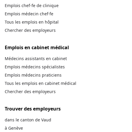
Emplois chef-fe de clinique
Emplois médecin chef·fe
Tous les emplois en hôpital
Chercher des employeurs
Emplois en cabinet médical
Médecins assistants en cabinet
Emplois médecins spécialistes
Emplois médecins praticiens
Tous les emplois en cabinet médical
Chercher des employeurs
Trouver des employeurs
dans le canton de Vaud
à Genève