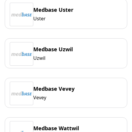
Medbase Uster
Uster
Medbase Uzwil
Uzwil
Medbase Vevey
Vevey
Medbase Wattwil