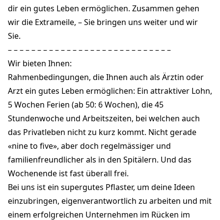
dir ein gutes Leben ermöglichen. Zusammen gehen
wir die Extrameile, – Sie bringen uns weiter und wir
Sie.
– – – – – – – – – – – – – – – – – – – – – – – – – – – –
Wir bieten Ihnen:
Rahmenbedingungen, die Ihnen auch als Ärztin oder
Arzt ein gutes Leben ermöglichen: Ein attraktiver Lohn,
5 Wochen Ferien (ab 50: 6 Wochen), die 45
Stundenwoche und Arbeitszeiten, bei welchen auch
das Privatleben nicht zu kurz kommt. Nicht gerade
«nine to five», aber doch regelmässiger und
familienfreundlicher als in den Spitälern. Und das
Wochenende ist fast überall frei.
Bei uns ist ein supergutes Pflaster, um deine Ideen
einzubringen, eigenverantwortlich zu arbeiten und mit
einem erfolgreichen Unternehmen im Rücken im