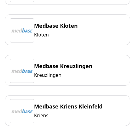
Medbase Kloten
Kloten
Medbase Kreuzlingen
Kreuzlingen
Medbase Kriens Kleinfeld
Kriens