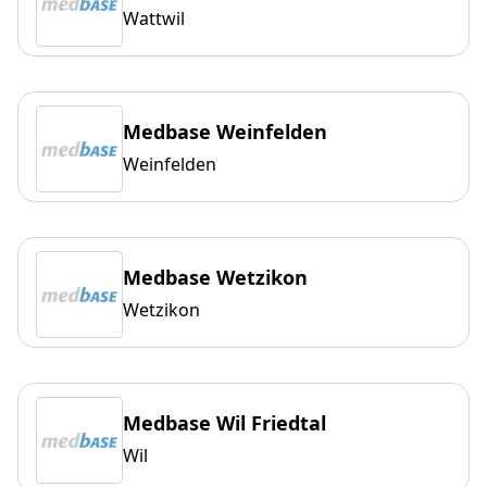
Wattwil
Medbase Weinfelden
Weinfelden
Medbase Wetzikon
Wetzikon
Medbase Wil Friedtal
Wil