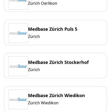
Zürich Oerlikon
Medbase Zürich Puls 5
Zürich
Medbase Zürich Stockerhof
Zürich
Medbase Zürich Wiedikon
Zürich Wiedikon