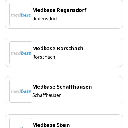
Medbase Regensdorf
Regensdorf
Medbase Rorschach
Rorschach
Medbase Schaffhausen
Schaffhausen
Medbase Stein