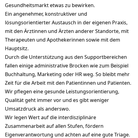
Gesundheitsmarkt etwas zu bewirken.
Ein angenehmer, konstruktiver und
lösungsorientierter Austausch in der eigenen Praxis,
mit den Ärztinnen und Ärzten anderer Standorte, mit
Therapeuten und Apothekerinnen sowie mit dem
Hauptsitz.
Durch die Unterstützung aus den Supportbereichen
fallen einige administrative Brocken wie zum Beispiel
Buchhaltung, Marketing oder HR weg. So bleibt mehr
Zeit für die Arbeit mit den Patientinnen und Patienten.
Wir pflegen eine gesunde Leistungsorientierung,
Qualität geht immer vor und es gibt weniger
Umsatzdruck als anderswo.
Wir legen Wert auf die interdisziplinäre
Zusammenarbeit auf allen Stufen, fördern
Eigenverantwortung und achten auf eine gute Triage.