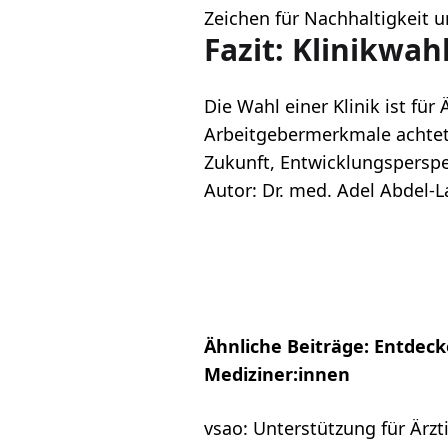
Zeichen für Nachhaltigkeit u
Fazit: Klinikwah
Die Wahl einer Klinik ist für
Arbeitgebermerkmale achtet, 
Zukunft, Entwicklungsperspe
Autor: Dr. med. Adel Abdel-
Ähnliche Beiträge: Entdeck
Mediziner:innen
vsao: Unterstützung für Ärzt