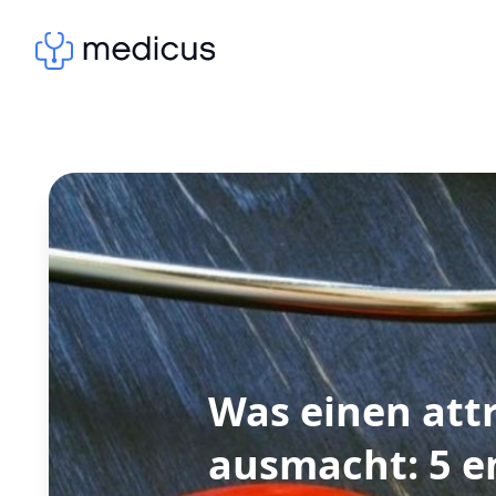
Was einen attr
ausmacht: 5 e