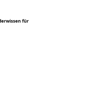
derwissen für