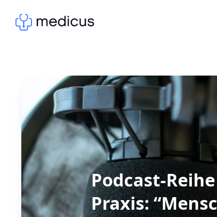
Podcast-Reihe 
Praxis: “Mens