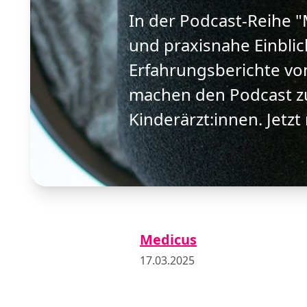
In der Podcast-Reihe 
und praxisnahe Einblic
Erfahrungsberichte vo
machen den Podcast zu
Kinderärzt:innen. Jetzt
Medicus
17.03.2025