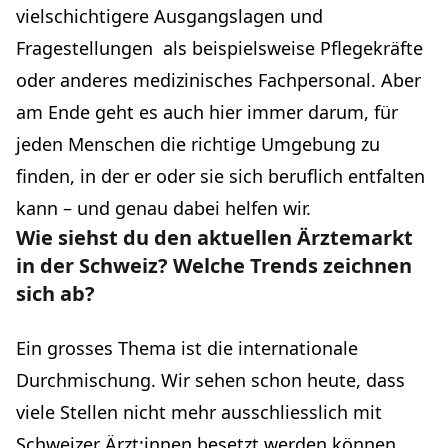
vielschichtigere Ausgangslagen und
Fragestellungen als beispielsweise Pflegekräfte
oder anderes medizinisches Fachpersonal. Aber
am Ende geht es auch hier immer darum, für
jeden Menschen die richtige Umgebung zu
finden, in der er oder sie sich beruflich entfalten
kann – und genau dabei helfen wir.
Wie siehst du den aktuellen Ärztemarkt
in der Schweiz? Welche Trends zeichnen
sich ab?
Ein grosses Thema ist die internationale
Durchmischung. Wir sehen schon heute, dass
viele Stellen nicht mehr ausschliesslich mit
Schweizer Ärzt:innen besetzt werden können.