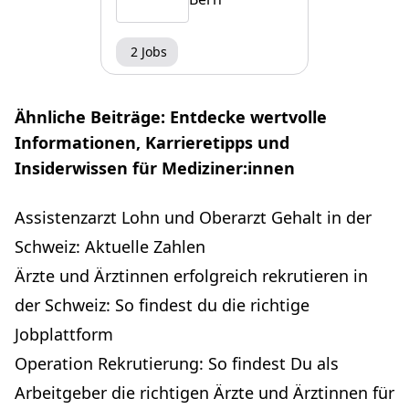
2 Jobs
Ähnliche Beiträge: Entdecke wertvolle
Informationen, Karrieretipps und
Insiderwissen für Mediziner:innen
Assistenzarzt Lohn und Oberarzt Gehalt in der
Schweiz: Aktuelle Zahlen
Ärzte und Ärztinnen erfolgreich rekrutieren in
der Schweiz: So findest du die richtige
Jobplattform
Operation Rekrutierung: So findest Du als
Arbeitgeber die richtigen Ärzte und Ärztinnen für