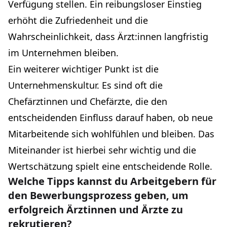
Verfügung stellen. Ein reibungsloser Einstieg
erhöht die Zufriedenheit und die
Wahrscheinlichkeit, dass Ärzt:innen langfristig
im Unternehmen bleiben.
Ein weiterer wichtiger Punkt ist die
Unternehmenskultur. Es sind oft die
Chefärztinnen und Chefärzte, die den
entscheidenden Einfluss darauf haben, ob neue
Mitarbeitende sich wohlfühlen und bleiben. Das
Miteinander ist hierbei sehr wichtig und die
Wertschätzung spielt eine entscheidende Rolle.
Welche Tipps kannst du Arbeitgebern für
den Bewerbungsprozess geben, um
erfolgreich Ärztinnen und Ärzte zu
rekrutieren?