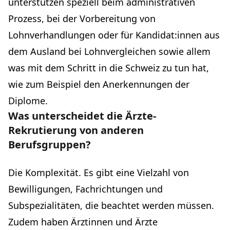
unterstützen speziell beim administrativen
Prozess, bei der Vorbereitung von
Lohnverhandlungen oder für Kandidat:innen aus
dem Ausland bei Lohnvergleichen sowie allem
was mit dem Schritt in die Schweiz zu tun hat,
wie zum Beispiel den Anerkennungen der
Diplome.
Was unterscheidet die Ärzte-
Rekrutierung von anderen
Berufsgruppen?
Die Komplexität. Es gibt eine Vielzahl von
Bewilligungen, Fachrichtungen und
Subspezialitäten, die beachtet werden müssen.
Zudem haben Ärztinnen und Ärzte