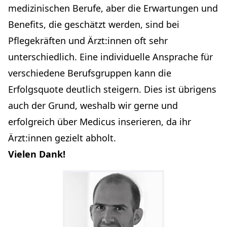
medizinischen Berufe, aber die Erwartungen und
Benefits, die geschätzt werden, sind bei
Pflegekräften und Ärzt:innen oft sehr
unterschiedlich. Eine individuelle Ansprache für
verschiedene Berufsgruppen kann die
Erfolgsquote deutlich steigern. Dies ist übrigens
auch der Grund, weshalb wir gerne und
erfolgreich über Medicus inserieren, da ihr
Ärzt:innen gezielt abholt.
Vielen Dank!