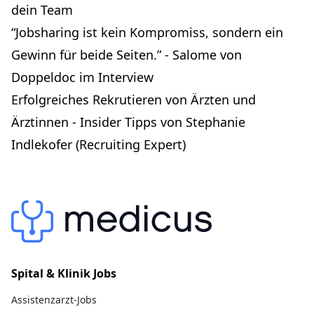
dein Team
“Jobsharing ist kein Kompromiss, sondern ein
Gewinn für beide Seiten.” - Salome von
Doppeldoc im Interview
Erfolgreiches Rekrutieren von Ärzten und
Ärztinnen - Insider Tipps von Stephanie
Indlekofer (Recruiting Expert)
Spital & Klinik Jobs
Assistenzarzt-Jobs