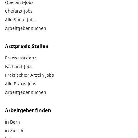
Oberarzt-Jobs
Chefarzt-Jobs
Alle Spital-Jobs
Arbeitgeber suchen
Arztpraxis-Stellen
Praxisassistenz
Facharzt-Jobs
Praktische:r Ärzt:in Jobs
Alle Praxis-Jobs
Arbeitgeber suchen
Arbeitgeber finden
in Bern
in Zürich