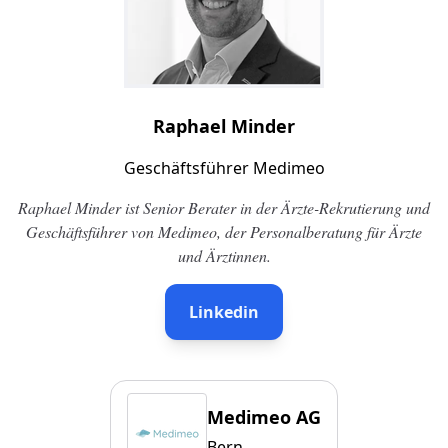
Raphael Minder
Geschäftsführer Medimeo
Raphael Minder ist Senior Berater in der Ärzte-Rekrutierung und
Geschäftsführer von Medimeo, der Personalberatung für Ärzte
und Ärztinnen.
Linkedin
Medimeo AG
Bern