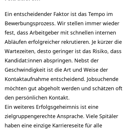
Ein entscheidender Faktor ist das Tempo im
Bewerbungsprozess. Wir stellen immer wieder
fest, dass Arbeitgeber mit schnellen internen
Abläufen erfolgreicher rekrutieren. Je kürzer die
Wartezeiten, desto geringer ist das Risiko, dass
Kandidat:innen abspringen. Nebst der
Geschwindigkeit ist die Art und Weise der
Kontaktaufnahme entscheidend. Jobsuchende
möchten gut abgeholt werden und schätzen oft
den persönlichen Kontakt.
Ein weiteres Erfolgsgeheimnis ist eine
zielgruppengerechte Ansprache. Viele Spitäler
haben eine einzige Karriereseite für alle