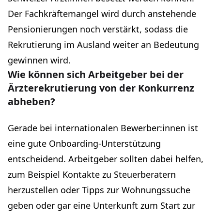
Der Fachkräftemangel wird durch anstehende
Pensionierungen noch verstärkt, sodass die
Rekrutierung im Ausland weiter an Bedeutung
gewinnen wird.
Wie können sich Arbeitgeber bei der
Ärzterekrutierung von der Konkurrenz
abheben?
Gerade bei internationalen Bewerber:innen ist
eine gute Onboarding-Unterstützung
entscheidend. Arbeitgeber sollten dabei helfen,
zum Beispiel Kontakte zu Steuerberatern
herzustellen oder Tipps zur Wohnungssuche
geben oder gar eine Unterkunft zum Start zur