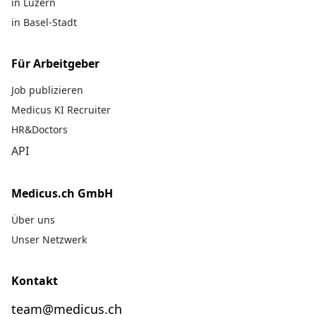
in Luzern
in Basel-Stadt
Für Arbeitgeber
Job publizieren
Medicus KI Recruiter
HR&Doctors
API
Medicus.ch GmbH
Über uns
Unser Netzwerk
Kontakt
team@medicus.ch