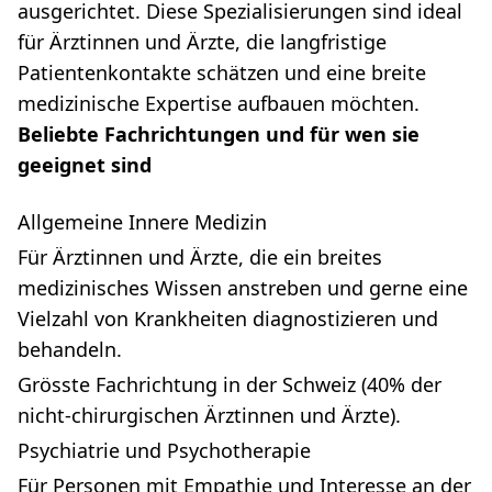
ausgerichtet. Diese Spezialisierungen sind ideal
für Ärztinnen und Ärzte, die langfristige
Patientenkontakte schätzen und eine breite
medizinische Expertise aufbauen möchten.
Beliebte Fachrichtungen und für wen sie
geeignet sind
Allgemeine Innere Medizin
Für Ärztinnen und Ärzte, die ein breites
medizinisches Wissen anstreben und gerne eine
Vielzahl von Krankheiten diagnostizieren und
behandeln.
Grösste Fachrichtung in der Schweiz (40% der
nicht-chirurgischen Ärztinnen und Ärzte).
Psychiatrie und Psychotherapie
Für Personen mit Empathie und Interesse an der