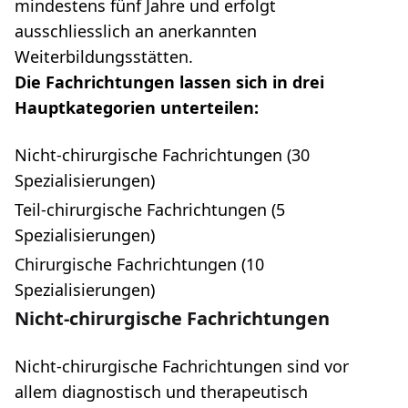
mindestens fünf Jahre und erfolgt
ausschliesslich an anerkannten
Weiterbildungsstätten.
Die Fachrichtungen lassen sich in drei
Hauptkategorien unterteilen:
Nicht-chirurgische Fachrichtungen (30
Spezialisierungen)
Teil-chirurgische Fachrichtungen (5
Spezialisierungen)
Chirurgische Fachrichtungen (10
Spezialisierungen)
Nicht-chirurgische Fachrichtungen
Nicht-chirurgische Fachrichtungen sind vor
allem diagnostisch und therapeutisch