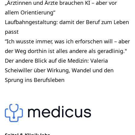
„Ärztinnen und Ärzte brauchen KI – aber vor
allem Orientierung“
Laufbahngestaltung: damit der Beruf zum Leben
passt
“Ich wusste immer, was ich erforschen will – aber
der Weg dorthin ist alles andere als geradlinig."
Der andere Blick auf die Medizin: Valeria
Scheiwiller über Wirkung, Wandel und den
Sprung ins Berufsleben