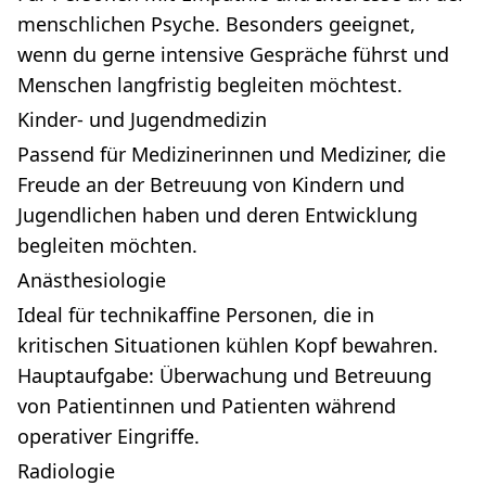
menschlichen Psyche. Besonders geeignet,
wenn du gerne intensive Gespräche führst und
Menschen langfristig begleiten möchtest.
Kinder- und Jugendmedizin
Passend für Medizinerinnen und Mediziner, die
Freude an der Betreuung von Kindern und
Jugendlichen haben und deren Entwicklung
begleiten möchten.
Anästhesiologie
Ideal für technikaffine Personen, die in
kritischen Situationen kühlen Kopf bewahren.
Hauptaufgabe: Überwachung und Betreuung
von Patientinnen und Patienten während
operativer Eingriffe.
Radiologie