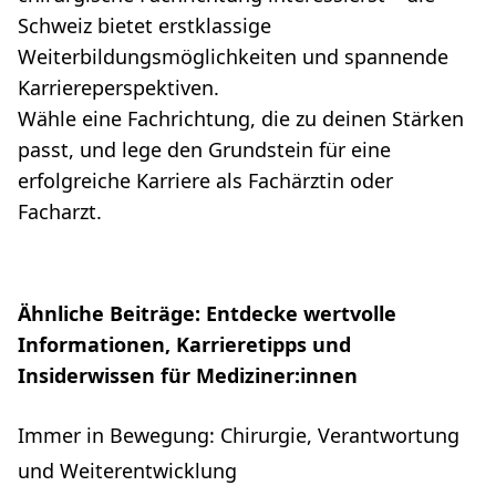
Schweiz bietet erstklassige
Weiterbildungsmöglichkeiten und spannende
Karriereperspektiven.
Wähle eine Fachrichtung, die zu deinen Stärken
passt, und lege den Grundstein für eine
erfolgreiche Karriere als Fachärztin oder
Facharzt.
Ähnliche Beiträge: Entdecke wertvolle
Informationen, Karrieretipps und
Insiderwissen für Mediziner:innen
Immer in Bewegung: Chirurgie, Verantwortung
und Weiterentwicklung