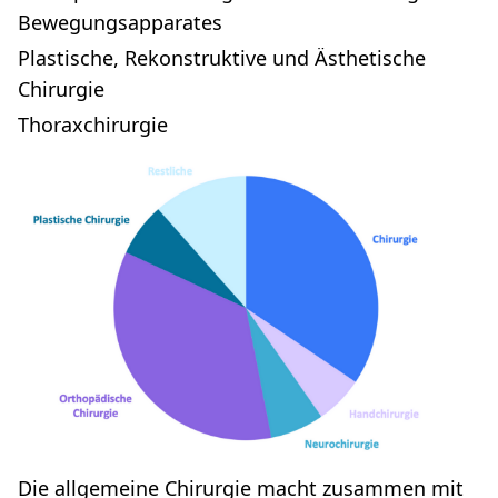
Bewegungsapparates
Plastische, Rekonstruktive und Ästhetische
Chirurgie
Thoraxchirurgie
Die allgemeine Chirurgie macht zusammen mit