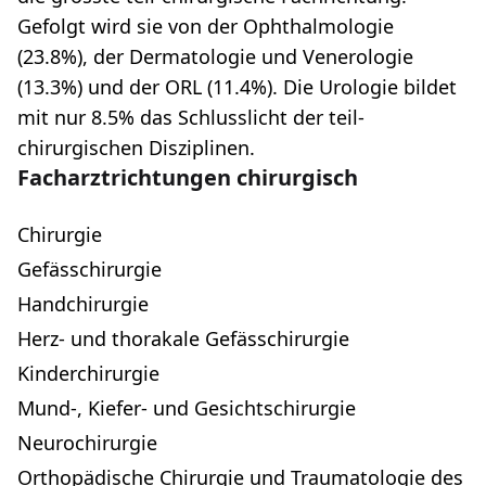
Gefolgt wird sie von der Ophthalmologie
(23.8%), der Dermatologie und Venerologie
(13.3%) und der ORL (11.4%). Die Urologie bildet
mit nur 8.5% das Schlusslicht der teil-
chirurgischen Disziplinen.
Facharztrichtungen chirurgisch
Chirurgie
Gefässchirurgie
Handchirurgie
Herz- und thorakale Gefässchirurgie
Kinderchirurgie
Mund-, Kiefer- und Gesichtschirurgie
Neurochirurgie
Orthopädische Chirurgie und Traumatologie des