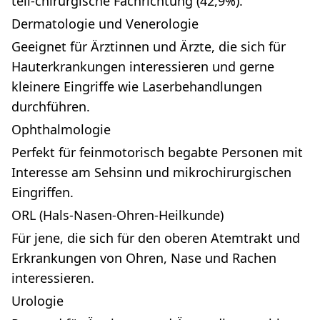
teil-chirurgische Fachrichtung (42,9%).
Dermatologie und Venerologie
Geeignet für Ärztinnen und Ärzte, die sich für
Hauterkrankungen interessieren und gerne
kleinere Eingriffe wie Laserbehandlungen
durchführen.
Ophthalmologie
Perfekt für feinmotorisch begabte Personen mit
Interesse am Sehsinn und mikrochirurgischen
Eingriffen.
ORL (Hals-Nasen-Ohren-Heilkunde)
Für jene, die sich für den oberen Atemtrakt und
Erkrankungen von Ohren, Nase und Rachen
interessieren.
Urologie