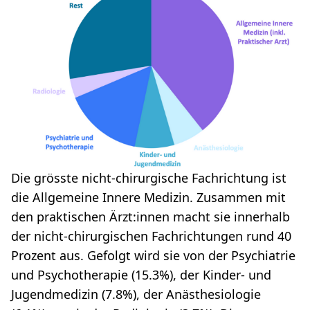
Die grösste nicht-chirurgische Fachrichtung ist
die Allgemeine Innere Medizin. Zusammen mit
den praktischen Ärzt:innen macht sie innerhalb
der nicht-chirurgischen Fachrichtungen rund 40
Prozent aus. Gefolgt wird sie von der Psychiatrie
und Psychotherapie (15.3%), der Kinder- und
Jugendmedizin (7.8%), der Anästhesiologie