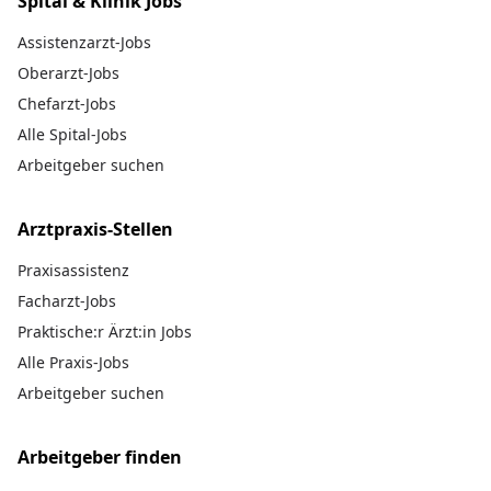
Spital & Klinik Jobs
Assistenzarzt-Jobs
Oberarzt-Jobs
Chefarzt-Jobs
Alle Spital-Jobs
Arbeitgeber suchen
Arztpraxis-Stellen
Praxisassistenz
Facharzt-Jobs
Praktische:r Ärzt:in Jobs
Alle Praxis-Jobs
Arbeitgeber suchen
Arbeitgeber finden