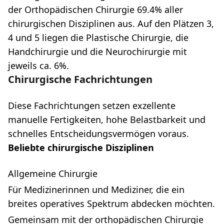
der Orthopädischen Chirurgie 69.4% aller
chirurgischen Disziplinen aus. Auf den Plätzen 3,
4 und 5 liegen die Plastische Chirurgie, die
Handchirurgie und die Neurochirurgie mit
jeweils ca. 6%.
Chirurgische Fachrichtungen
Diese Fachrichtungen setzen exzellente
manuelle Fertigkeiten, hohe Belastbarkeit und
schnelles Entscheidungsvermögen voraus.
Beliebte chirurgische Disziplinen
Allgemeine Chirurgie
Für Medizinerinnen und Mediziner, die ein
breites operatives Spektrum abdecken möchten.
Gemeinsam mit der orthopädischen Chirurgie