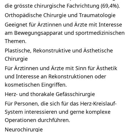
die grösste chirurgische Fachrichtung (69,4%).
Orthopädische Chirurgie und Traumatologie
Geeignet für Ärztinnen und Ärzte mit Interesse
am Bewegungsapparat und sportmedizinischen
Themen.
Plastische, Rekonstruktive und Ästhetische
Chirurgie
Für Ärztinnen und Ärzte mit Sinn für Ästhetik
und Interesse an Rekonstruktionen oder
kosmetischen Eingriffen.
Herz- und thorakale Gefässchirurgie
Für Personen, die sich für das Herz-Kreislauf-
System interessieren und gerne komplexe
Operationen durchführen.
Neurochirurgie