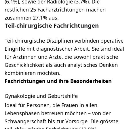
(6.1%), sowie der Radiologie (3.7%). Die
restlichen 25 Facharztrichtungen machen
zusammen 27.1% aus.
Teil-chirurgische Fachrichtungen
Teil-chirurgische Disziplinen verbinden operative
Eingriffe mit diagnostischer Arbeit. Sie sind ideal
für Ärztinnen und Ärzte, die sowohl praktische
Geschicklichkeit als auch analytisches Denken
kombinieren möchten.
Fachrichtungen und ihre Besonderheiten
Gynäkologie und Geburtshilfe
Ideal für Personen, die Frauen in allen
Lebensphasen betreuen möchten – von der
Schwangerschaft bis zur Vorsorge. Die grösste