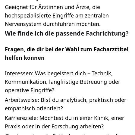
Geeignet für Ärztinnen und Ärzte, die
hochspezialisierte Eingriffe am zentralen
Nervensystem durchführen möchten.
Wie finde ich die passende Fachrichtung?
Fragen, die dir bei der Wahl zum Facharzttitel
helfen können
Interessen: Was begeistert dich – Technik,
Kommunikation, langfristige Betreuung oder
operative Eingriffe?
Arbeitsweise: Bist du analytisch, praktisch oder
empathisch orientiert?
Karriereziele: Möchtest du in einer Klinik, einer
Praxis oder in der Forschung arbeiten?