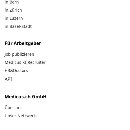
in Bern
in Zürich
in Luzern
in Basel-Stadt
Für Arbeitgeber
Job publizieren
Medicus KI Recruiter
HR&Doctors
API
Medicus.ch GmbH
Über uns
Unser Netzwerk