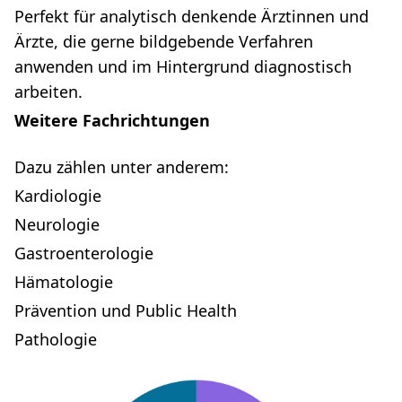
Perfekt für analytisch denkende Ärztinnen und
Ärzte, die gerne bildgebende Verfahren
anwenden und im Hintergrund diagnostisch
arbeiten.
Weitere Fachrichtungen
Dazu zählen unter anderem:
Kardiologie
Neurologie
Gastroenterologie
Hämatologie
Prävention und Public Health
Pathologie