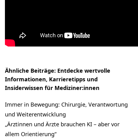
Ähnliche Beiträge: Entdecke wertvolle
Informationen, Karrieretipps und
Insiderwissen für Mediziner:innen
Immer in Bewegung: Chirurgie, Verantwortung
und Weiterentwicklung
„Ärztinnen und Ärzte brauchen KI – aber vor
allem Orientierung“