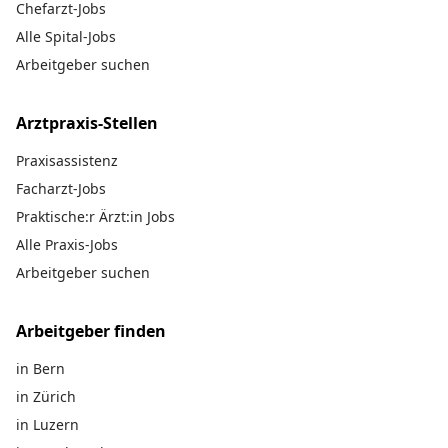
Chefarzt-Jobs
Alle Spital-Jobs
Arbeitgeber suchen
Arztpraxis-Stellen
Praxisassistenz
Facharzt-Jobs
Praktische:r Ärzt:in Jobs
Alle Praxis-Jobs
Arbeitgeber suchen
Arbeitgeber finden
in Bern
in Zürich
in Luzern