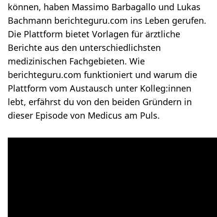
können, haben Massimo Barbagallo und Lukas
Bachmann
berichteguru.com
ins Leben gerufen.
Die Plattform bietet Vorlagen für ärztliche
Berichte aus den unterschiedlichsten
medizinischen Fachgebieten. Wie
berichteguru.com funktioniert und warum die
Plattform vom Austausch unter Kolleg:innen
lebt, erfährst du von den beiden Gründern in
dieser Episode von Medicus am Puls.