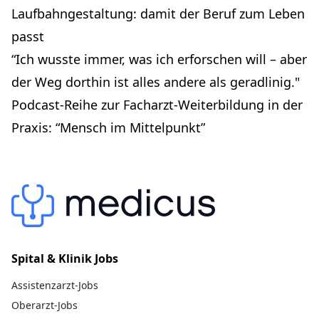
Laufbahngestaltung: damit der Beruf zum Leben
passt
“Ich wusste immer, was ich erforschen will – aber
der Weg dorthin ist alles andere als geradlinig."
Podcast-Reihe zur Facharzt-Weiterbildung in der
Praxis: “Mensch im Mittelpunkt”
Spital & Klinik Jobs
Assistenzarzt-Jobs
Oberarzt-Jobs