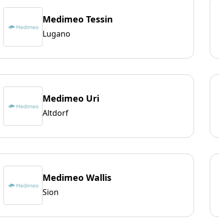
Medimeo Tessin
Lugano
Medimeo Uri
Altdorf
Medimeo Wallis
Sion