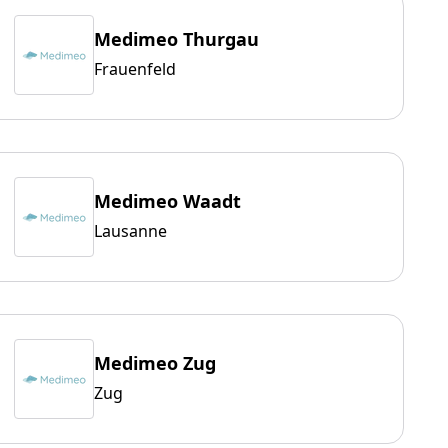
Medimeo Thurgau
Frauenfeld
Medimeo Waadt
Lausanne
Medimeo Zug
Zug