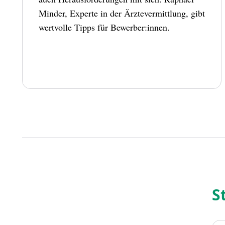
Minder, Experte in der Ärztevermittlung, gibt
wertvolle Tipps für Bewerber:innen.
S