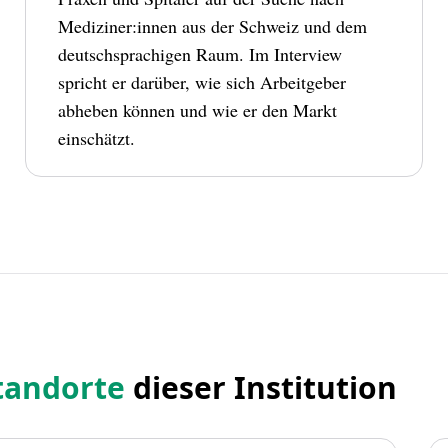
Mediziner:innen aus der Schweiz und dem
deutschsprachigen Raum. Im Interview
spricht er darüber, wie sich Arbeitgeber
abheben können und wie er den Markt
einschätzt.
tandorte
dieser Institution