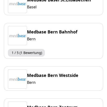
Basel
Medbase Bern Bahnhof
Bern
1 / 5 (1 Bewertung)
Medbase Bern Westside
Bern