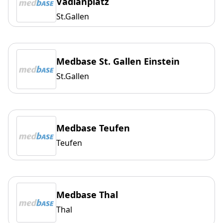
Vadianplatz
St.Gallen
Medbase St. Gallen Einstein
St.Gallen
Medbase Teufen
Teufen
Medbase Thal
Thal