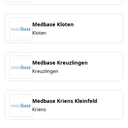
Medbase Kloten
Kloten
Medbase Kreuzlingen
Kreuzlingen
Medbase Kriens Kleinfeld
Kriens