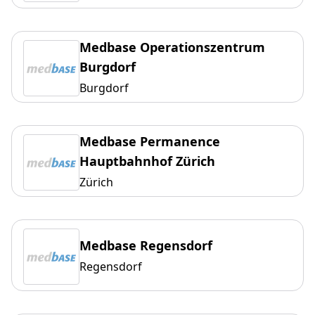
Medbase Operationszentrum
Burgdorf
Burgdorf
Medbase Permanence
Hauptbahnhof Zürich
Zürich
Medbase Regensdorf
Regensdorf