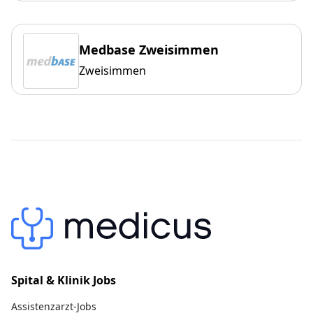
Medbase Zweisimmen
Zweisimmen
Spital & Klinik Jobs
Assistenzarzt-Jobs