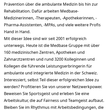
Prävention über die ambulante Medizin bis hin zur
Rehabilitation. Dafür arbeiten Medbase-
Medizinerinnen, -Therapeuten, -Apothekerinnen, -
Pharma-Assistenten, -MPAs, und viele weitere Profis
Hand in Hand.
Mit dieser Idee sind wir seit 2001 erfolgreich
unterwegs. Heute ist die Medbase Gruppe mit über
160 medizinischen Zentren, Apotheken und
Zahnarztzentren und rund 3200 Kolleginnen und
Kollegen die führende Leistungserbringerin für
ambulante und integrierte Medizin in der Schweiz.
Interessiert, selbst Teil dieser erfolgreichen Idee zu
werden? Profitieren Sie von unserer Netzwerkpower.
Beweisen Sie Sportsgeist und erleben Sie eine
Arbeitskultur, die auf Fairness und Teamgeist aufbaut.
Bleiben Sie im Rhythmus mit Arbeitsbedingungen, die