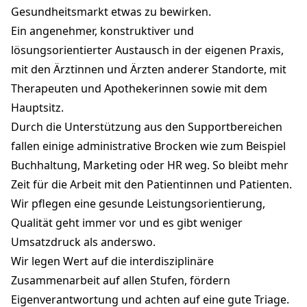
Gesundheitsmarkt etwas zu bewirken.
Ein angenehmer, konstruktiver und
lösungsorientierter Austausch in der eigenen Praxis,
mit den Ärztinnen und Ärzten anderer Standorte, mit
Therapeuten und Apothekerinnen sowie mit dem
Hauptsitz.
Durch die Unterstützung aus den Supportbereichen
fallen einige administrative Brocken wie zum Beispiel
Buchhaltung, Marketing oder HR weg. So bleibt mehr
Zeit für die Arbeit mit den Patientinnen und Patienten.
Wir pflegen eine gesunde Leistungsorientierung,
Qualität geht immer vor und es gibt weniger
Umsatzdruck als anderswo.
Wir legen Wert auf die interdisziplinäre
Zusammenarbeit auf allen Stufen, fördern
Eigenverantwortung und achten auf eine gute Triage.