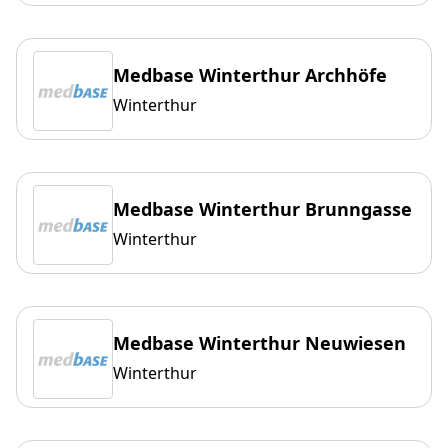
Medbase Winterthur Archhöfe
Winterthur
Medbase Winterthur Brunngasse
Winterthur
Medbase Winterthur Neuwiesen
Winterthur