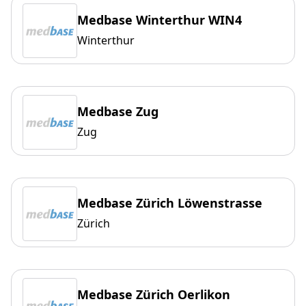
Medbase Winterthur WIN4
Winterthur
Medbase Zug
Zug
Medbase Zürich Löwenstrasse
Zürich
Medbase Zürich Oerlikon