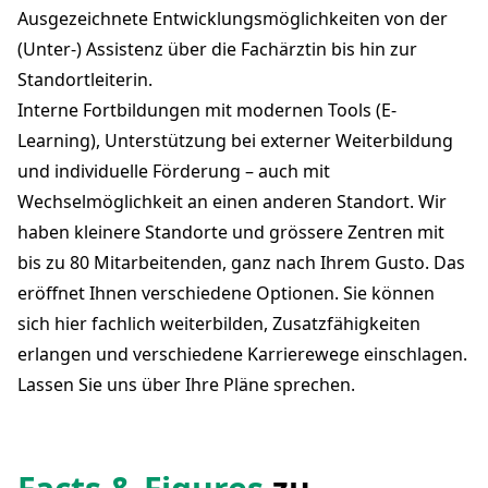
Ausgezeichnete Entwicklungsmöglichkeiten von der
(Unter-) Assistenz über die Fachärztin bis hin zur
Standortleiterin.
Interne Fortbildungen mit modernen Tools (E-
Learning), Unterstützung bei externer Weiterbildung
und individuelle Förderung – auch mit
Wechselmöglichkeit an einen anderen Standort. Wir
haben kleinere Standorte und grössere Zentren mit
bis zu 80 Mitarbeitenden, ganz nach Ihrem Gusto. Das
eröffnet Ihnen verschiedene Optionen. Sie können
sich hier fachlich weiterbilden, Zusatzfähigkeiten
erlangen und verschiedene Karrierewege einschlagen.
Lassen Sie uns über Ihre Pläne sprechen.