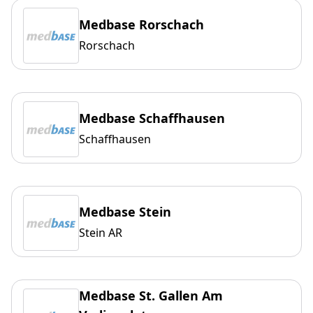
Medbase Rorschach
Rorschach
Medbase Schaffhausen
Schaffhausen
Medbase Stein
Stein AR
Medbase St. Gallen Am