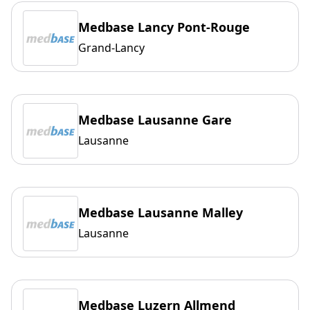
Medbase Lancy Pont-Rouge
Grand-Lancy
Medbase Lausanne Gare
Lausanne
Medbase Lausanne Malley
Lausanne
Medbase Luzern Allmend