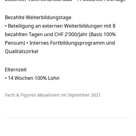
Bezahlte Weiterbildungstage
• Beteiligung an externen Weiterbildungen mit 8
bezahlten Tagen und CHF 2'000/Jahr (Basis 100%
Pensum) • Internes Fortbildungsprogramm und
Qualitätszirkel
Elternzeit
• 14 Wochen 100% Lohn
Facts & Figures aktualisiert im September 2021