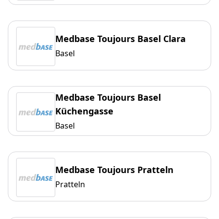
Medbase Toujours Basel Clara
Basel
Medbase Toujours Basel
Küchengasse
Basel
Medbase Toujours Pratteln
Pratteln