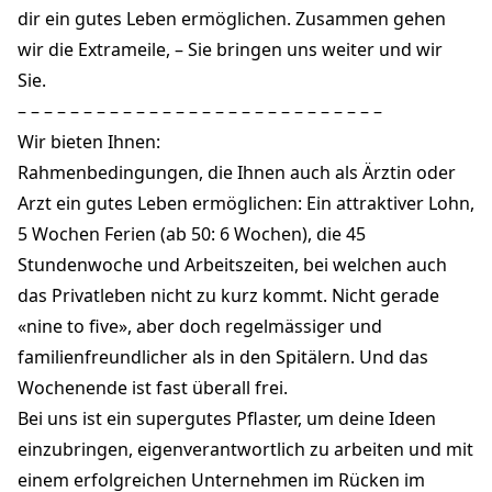
dir ein gutes Leben ermöglichen. Zusammen gehen
wir die Extrameile, – Sie bringen uns weiter und wir
Sie.
– – – – – – – – – – – – – – – – – – – – – – – – – – – –
Wir bieten Ihnen:
Rahmenbedingungen, die Ihnen auch als Ärztin oder
Arzt ein gutes Leben ermöglichen: Ein attraktiver Lohn,
5 Wochen Ferien (ab 50: 6 Wochen), die 45
Stundenwoche und Arbeitszeiten, bei welchen auch
das Privatleben nicht zu kurz kommt. Nicht gerade
«nine to five», aber doch regelmässiger und
familienfreundlicher als in den Spitälern. Und das
Wochenende ist fast überall frei.
Bei uns ist ein supergutes Pflaster, um deine Ideen
einzubringen, eigenverantwortlich zu arbeiten und mit
einem erfolgreichen Unternehmen im Rücken im