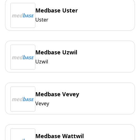
Medbase Uster
Uster
Medbase Uzwil
Uzwil
Medbase Vevey
Vevey
Medbase Wattwil