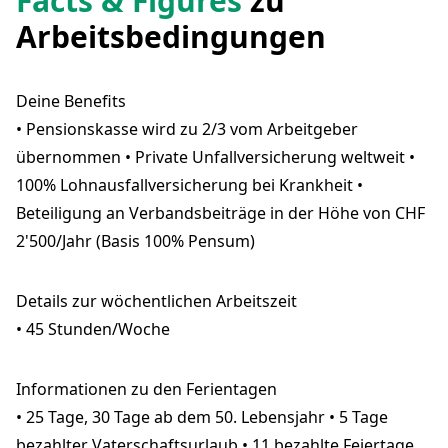
Facts & Figures
zu
Arbeitsbedingungen
Deine Benefits
• Pensionskasse wird zu 2/3 vom Arbeitgeber
übernommen • Private Unfallversicherung weltweit •
100% Lohnausfallversicherung bei Krankheit •
Beteiligung an Verbandsbeiträge in der Höhe von CHF
2'500/Jahr (Basis 100% Pensum)
Details zur wöchentlichen Arbeitszeit
• 45 Stunden/Woche
Informationen zu den Ferientagen
• 25 Tage, 30 Tage ab dem 50. Lebensjahr • 5 Tage
bezahlter Vaterschaftsurlaub • 11 bezahlte Feiertage