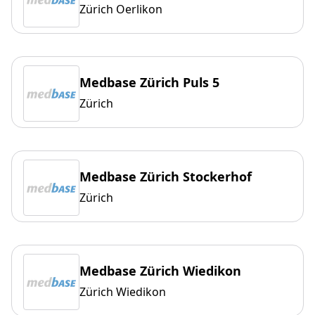
Zürich Oerlikon
Medbase Zürich Puls 5
Zürich
Medbase Zürich Stockerhof
Zürich
Medbase Zürich Wiedikon
Zürich Wiedikon