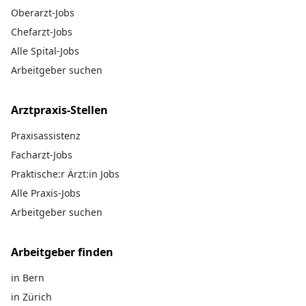
Oberarzt-Jobs
Chefarzt-Jobs
Alle Spital-Jobs
Arbeitgeber suchen
Arztpraxis-Stellen
Praxisassistenz
Facharzt-Jobs
Praktische:r Ärzt:in Jobs
Alle Praxis-Jobs
Arbeitgeber suchen
Arbeitgeber finden
in Bern
in Zürich