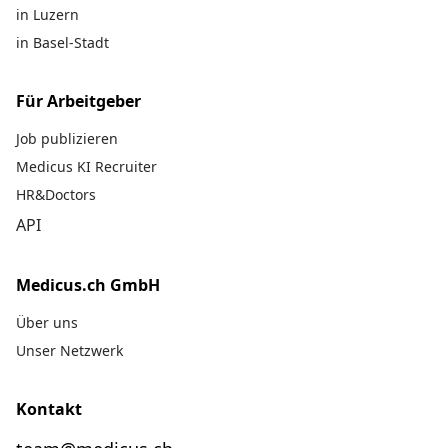
in Luzern
in Basel-Stadt
Für Arbeitgeber
Job publizieren
Medicus KI Recruiter
HR&Doctors
API
Medicus.ch GmbH
Über uns
Unser Netzwerk
Kontakt