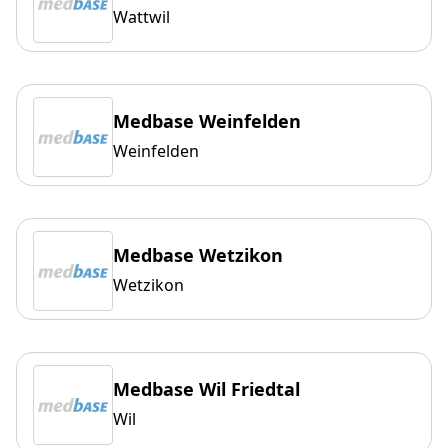
Wattwil
Medbase Weinfelden
Weinfelden
Medbase Wetzikon
Wetzikon
Medbase Wil Friedtal
Wil