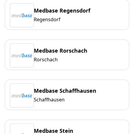
Medbase Regensdorf
Regensdorf
Medbase Rorschach
Rorschach
Medbase Schaffhausen
Schaffhausen
Medbase Stein