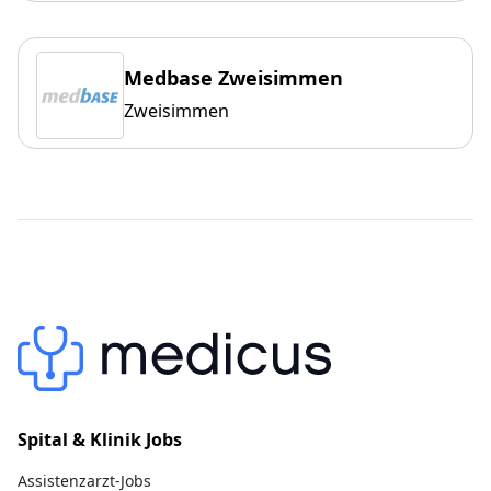
Medbase Zweisimmen
Zweisimmen
Spital & Klinik Jobs
Assistenzarzt-Jobs