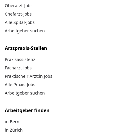
Oberarzt-Jobs
Chefarzt-Jobs
Alle Spital-Jobs
Arbeitgeber suchen
Arztpraxis-Stellen
Praxisassistenz
Facharzt-Jobs
Praktische:r Ärzt:in Jobs
Alle Praxis-Jobs
Arbeitgeber suchen
Arbeitgeber finden
in Bern
in Zürich