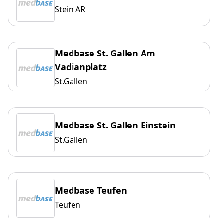
Stein AR
Medbase St. Gallen Am
Vadianplatz
St.Gallen
Medbase St. Gallen Einstein
St.Gallen
Medbase Teufen
Teufen