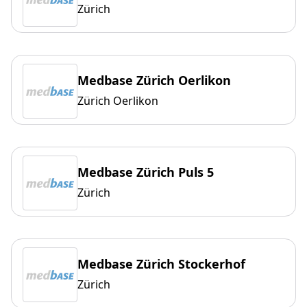
Zürich
Medbase Zürich Oerlikon
Zürich Oerlikon
Medbase Zürich Puls 5
Zürich
Medbase Zürich Stockerhof
Zürich