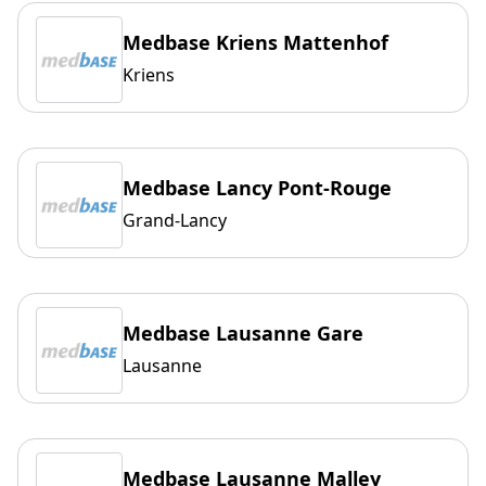
Medbase Kriens Mattenhof
Kriens
Medbase Lancy Pont-Rouge
Grand-Lancy
Medbase Lausanne Gare
Lausanne
Medbase Lausanne Malley