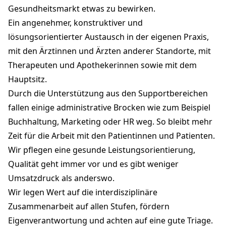
Gesundheitsmarkt etwas zu bewirken.
Ein angenehmer, konstruktiver und
lösungsorientierter Austausch in der eigenen Praxis,
mit den Ärztinnen und Ärzten anderer Standorte, mit
Therapeuten und Apothekerinnen sowie mit dem
Hauptsitz.
Durch die Unterstützung aus den Supportbereichen
fallen einige administrative Brocken wie zum Beispiel
Buchhaltung, Marketing oder HR weg. So bleibt mehr
Zeit für die Arbeit mit den Patientinnen und Patienten.
Wir pflegen eine gesunde Leistungsorientierung,
Qualität geht immer vor und es gibt weniger
Umsatzdruck als anderswo.
Wir legen Wert auf die interdisziplinäre
Zusammenarbeit auf allen Stufen, fördern
Eigenverantwortung und achten auf eine gute Triage.