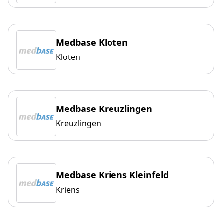
Medbase Kloten
Kloten
Medbase Kreuzlingen
Kreuzlingen
Medbase Kriens Kleinfeld
Kriens