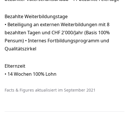
Bezahlte Weiterbildungstage
• Beteiligung an externen Weiterbildungen mit 8
bezahlten Tagen und CHF 2'000/Jahr (Basis 100%
Pensum) • Internes Fortbildungsprogramm und
Qualitätszirkel
Elternzeit
• 14 Wochen 100% Lohn
Facts & Figures aktualisiert im September 2021