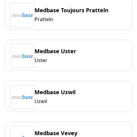
Medbase Toujours Pratteln
Pratteln
Medbase Uster
Uster
Medbase Uzwil
Uzwil
Medbase Vevey