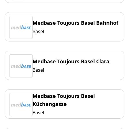
Medbase Toujours Basel Bahnhof
Basel
Medbase Toujours Basel Clara
Basel
Medbase Toujours Basel
Küchengasse
Basel