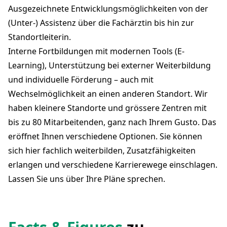
Ausgezeichnete Entwicklungsmöglichkeiten von der
(Unter-) Assistenz über die Fachärztin bis hin zur
Standortleiterin.
Interne Fortbildungen mit modernen Tools (E-
Learning), Unterstützung bei externer Weiterbildung
und individuelle Förderung – auch mit
Wechselmöglichkeit an einen anderen Standort. Wir
haben kleinere Standorte und grössere Zentren mit
bis zu 80 Mitarbeitenden, ganz nach Ihrem Gusto. Das
eröffnet Ihnen verschiedene Optionen. Sie können
sich hier fachlich weiterbilden, Zusatzfähigkeiten
erlangen und verschiedene Karrierewege einschlagen.
Lassen Sie uns über Ihre Pläne sprechen.