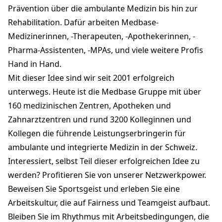
Prävention über die ambulante Medizin bis hin zur
Rehabilitation. Dafür arbeiten Medbase-
Medizinerinnen, -Therapeuten, -Apothekerinnen, -
Pharma-Assistenten, -MPAs, und viele weitere Profis
Hand in Hand.
Mit dieser Idee sind wir seit 2001 erfolgreich
unterwegs. Heute ist die Medbase Gruppe mit über
160 medizinischen Zentren, Apotheken und
Zahnarztzentren und rund 3200 Kolleginnen und
Kollegen die führende Leistungserbringerin für
ambulante und integrierte Medizin in der Schweiz.
Interessiert, selbst Teil dieser erfolgreichen Idee zu
werden? Profitieren Sie von unserer Netzwerkpower.
Beweisen Sie Sportsgeist und erleben Sie eine
Arbeitskultur, die auf Fairness und Teamgeist aufbaut.
Bleiben Sie im Rhythmus mit Arbeitsbedingungen, die