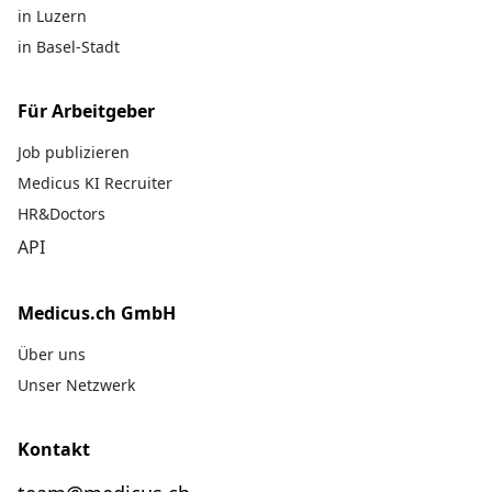
in Luzern
in Basel-Stadt
Für Arbeitgeber
Job publizieren
Medicus KI Recruiter
HR&Doctors
API
Medicus.ch GmbH
Über uns
Unser Netzwerk
Kontakt