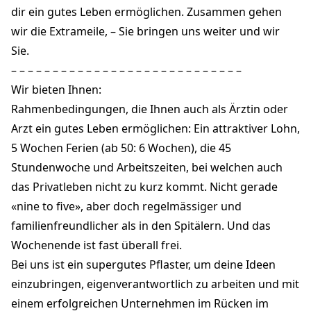
dir ein gutes Leben ermöglichen. Zusammen gehen
wir die Extrameile, – Sie bringen uns weiter und wir
Sie.
– – – – – – – – – – – – – – – – – – – – – – – – – – – –
Wir bieten Ihnen:
Rahmenbedingungen, die Ihnen auch als Ärztin oder
Arzt ein gutes Leben ermöglichen: Ein attraktiver Lohn,
5 Wochen Ferien (ab 50: 6 Wochen), die 45
Stundenwoche und Arbeitszeiten, bei welchen auch
das Privatleben nicht zu kurz kommt. Nicht gerade
«nine to five», aber doch regelmässiger und
familienfreundlicher als in den Spitälern. Und das
Wochenende ist fast überall frei.
Bei uns ist ein supergutes Pflaster, um deine Ideen
einzubringen, eigenverantwortlich zu arbeiten und mit
einem erfolgreichen Unternehmen im Rücken im