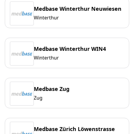
Medbase Winterthur Neuwiesen
Winterthur
Medbase Winterthur WIN4
Winterthur
Medbase Zug
Zug
Medbase Zürich Löwenstrasse