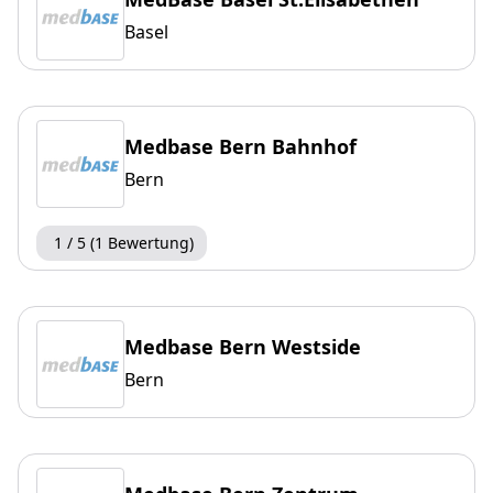
Basel
Medbase Bern Bahnhof
Bern
1 / 5 (1 Bewertung)
Medbase Bern Westside
Bern