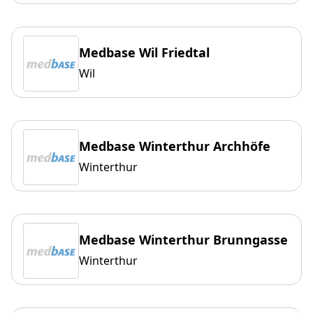
Medbase Wil Friedtal
Wil
Medbase Winterthur Archhöfe
Winterthur
Medbase Winterthur Brunngasse
Winterthur