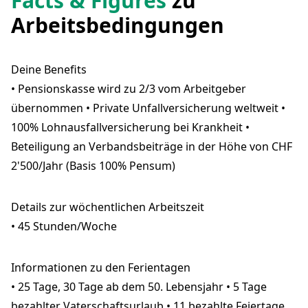
Facts & Figures
zu
Arbeitsbedingungen
Deine Benefits
• Pensionskasse wird zu 2/3 vom Arbeitgeber
übernommen • Private Unfallversicherung weltweit •
100% Lohnausfallversicherung bei Krankheit •
Beteiligung an Verbandsbeiträge in der Höhe von CHF
2'500/Jahr (Basis 100% Pensum)
Details zur wöchentlichen Arbeitszeit
• 45 Stunden/Woche
Informationen zu den Ferientagen
• 25 Tage, 30 Tage ab dem 50. Lebensjahr • 5 Tage
bezahlter Vaterschaftsurlaub • 11 bezahlte Feiertage