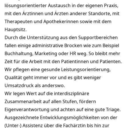
lösungsorientierter Austausch in der eigenen Praxis,
mit den Ärztinnen und Ärzten anderer Standorte, mit
Therapeuten und Apothekerinnen sowie mit dem
Hauptsitz.
Durch die Unterstützung aus den Supportbereichen
fallen einige administrative Brocken wie zum Beispiel
Buchhaltung, Marketing oder HR weg. So bleibt mehr
Zeit für die Arbeit mit den Patientinnen und Patienten.
Wir pflegen eine gesunde Leistungsorientierung,
Qualität geht immer vor und es gibt weniger
Umsatzdruck als anderswo.
Wir legen Wert auf die interdisziplinäre
Zusammenarbeit auf allen Stufen, fördern
Eigenverantwortung und achten auf eine gute Triage.
Ausgezeichnete Entwicklungsmöglichkeiten von der
(Unter-) Assistenz über die Fachärztin bis hin zur