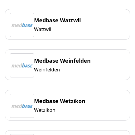
Medbase Wattwil
Wattwil
Medbase Weinfelden
Weinfelden
Medbase Wetzikon
Wetzikon