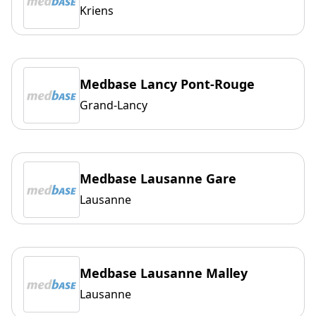
Kriens
Medbase Lancy Pont-Rouge
Grand-Lancy
Medbase Lausanne Gare
Lausanne
Medbase Lausanne Malley
Lausanne