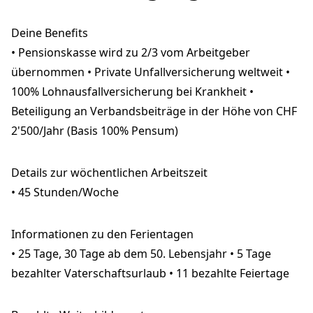
Deine Benefits
• Pensionskasse wird zu 2/3 vom Arbeitgeber
übernommen • Private Unfallversicherung weltweit •
100% Lohnausfallversicherung bei Krankheit •
Beteiligung an Verbandsbeiträge in der Höhe von CHF
2'500/Jahr (Basis 100% Pensum)
Details zur wöchentlichen Arbeitszeit
• 45 Stunden/Woche
Informationen zu den Ferientagen
• 25 Tage, 30 Tage ab dem 50. Lebensjahr • 5 Tage
bezahlter Vaterschaftsurlaub • 11 bezahlte Feiertage