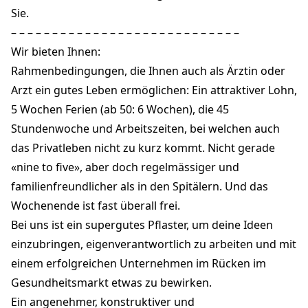
Sie.
– – – – – – – – – – – – – – – – – – – – – – – – – – – –
Wir bieten Ihnen:
Rahmenbedingungen, die Ihnen auch als Ärztin oder
Arzt ein gutes Leben ermöglichen: Ein attraktiver Lohn,
5 Wochen Ferien (ab 50: 6 Wochen), die 45
Stundenwoche und Arbeitszeiten, bei welchen auch
das Privatleben nicht zu kurz kommt. Nicht gerade
«nine to five», aber doch regelmässiger und
familienfreundlicher als in den Spitälern. Und das
Wochenende ist fast überall frei.
Bei uns ist ein supergutes Pflaster, um deine Ideen
einzubringen, eigenverantwortlich zu arbeiten und mit
einem erfolgreichen Unternehmen im Rücken im
Gesundheitsmarkt etwas zu bewirken.
Ein angenehmer, konstruktiver und