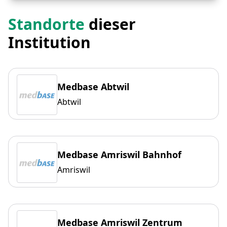
Standorte
dieser
Institution
Medbase Abtwil
Abtwil
Medbase Amriswil Bahnhof
Amriswil
Medbase Amriswil Zentrum