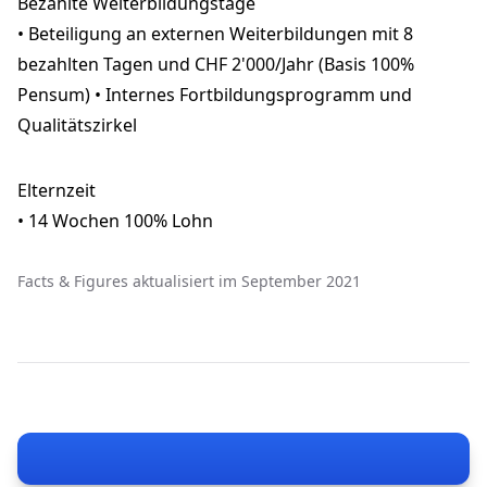
Bezahlte Weiterbildungstage
• Beteiligung an externen Weiterbildungen mit 8
bezahlten Tagen und CHF 2'000/Jahr (Basis 100%
Pensum) • Internes Fortbildungsprogramm und
Qualitätszirkel
Elternzeit
• 14 Wochen 100% Lohn
Facts & Figures aktualisiert im September 2021