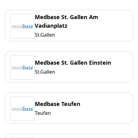
Medbase St. Gallen Am
Vadianplatz
St.Gallen
Medbase St. Gallen Einstein
St.Gallen
Medbase Teufen
Teufen