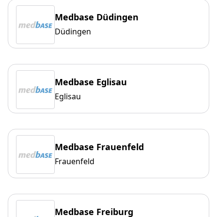
Medbase Düdingen
Düdingen
Medbase Eglisau
Eglisau
Medbase Frauenfeld
Frauenfeld
Medbase Freiburg