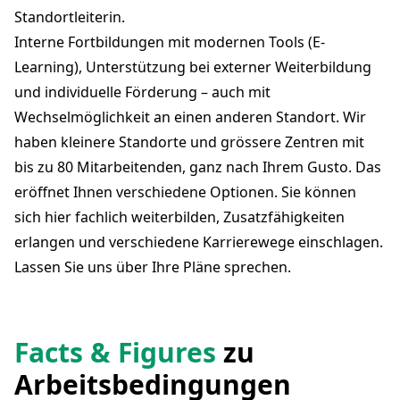
Standortleiterin.
Interne Fortbildungen mit modernen Tools (E-
Learning), Unterstützung bei externer Weiterbildung
und individuelle Förderung – auch mit
Wechselmöglichkeit an einen anderen Standort. Wir
haben kleinere Standorte und grössere Zentren mit
bis zu 80 Mitarbeitenden, ganz nach Ihrem Gusto. Das
eröffnet Ihnen verschiedene Optionen. Sie können
sich hier fachlich weiterbilden, Zusatzfähigkeiten
erlangen und verschiedene Karrierewege einschlagen.
Lassen Sie uns über Ihre Pläne sprechen.
Facts & Figures
zu
Arbeitsbedingungen