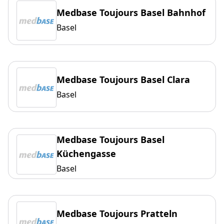
Medbase Toujours Basel Bahnhof
Basel
Medbase Toujours Basel Clara
Basel
Medbase Toujours Basel
Küchengasse
Basel
Medbase Toujours Pratteln