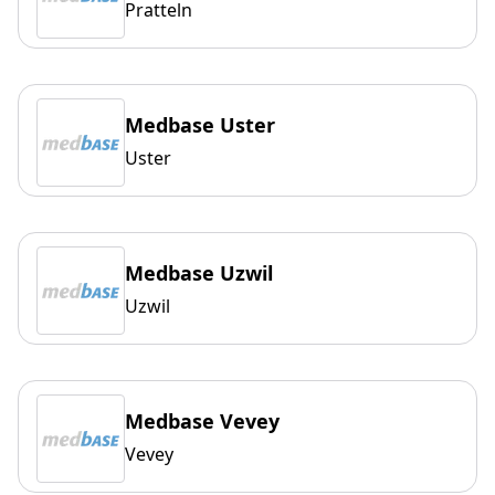
Pratteln
Medbase Uster
Uster
Medbase Uzwil
Uzwil
Medbase Vevey
Vevey