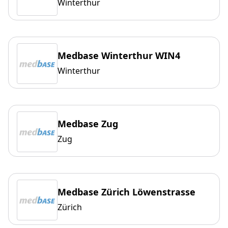
Winterthur
Medbase Winterthur WIN4
Winterthur
Medbase Zug
Zug
Medbase Zürich Löwenstrasse
Zürich