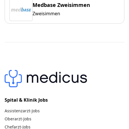
Medbase Zweisimmen
Zweisimmen
Spital & Klinik Jobs
Assistenzarzt-Jobs
Oberarzt-Jobs
Chefarzt-Jobs