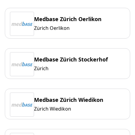
Medbase Zürich Oerlikon
Zürich Oerlikon
Medbase Zürich Stockerhof
Zürich
Medbase Zürich Wiedikon
Zürich Wiedikon