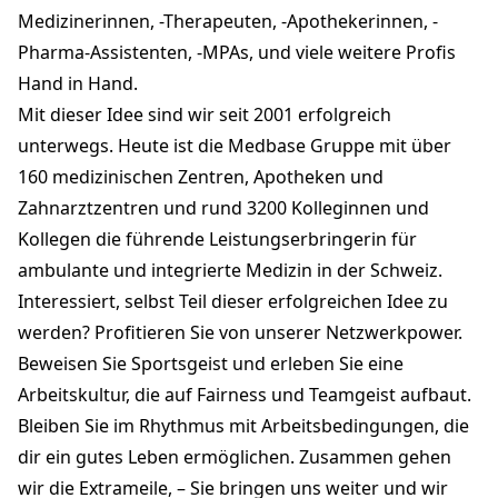
Medizinerinnen, -Therapeuten, -Apothekerinnen, -
Pharma-Assistenten, -MPAs, und viele weitere Profis
Hand in Hand.
Mit dieser Idee sind wir seit 2001 erfolgreich
unterwegs. Heute ist die Medbase Gruppe mit über
160 medizinischen Zentren, Apotheken und
Zahnarztzentren und rund 3200 Kolleginnen und
Kollegen die führende Leistungserbringerin für
ambulante und integrierte Medizin in der Schweiz.
Interessiert, selbst Teil dieser erfolgreichen Idee zu
werden? Profitieren Sie von unserer Netzwerkpower.
Beweisen Sie Sportsgeist und erleben Sie eine
Arbeitskultur, die auf Fairness und Teamgeist aufbaut.
Bleiben Sie im Rhythmus mit Arbeitsbedingungen, die
dir ein gutes Leben ermöglichen. Zusammen gehen
wir die Extrameile, – Sie bringen uns weiter und wir