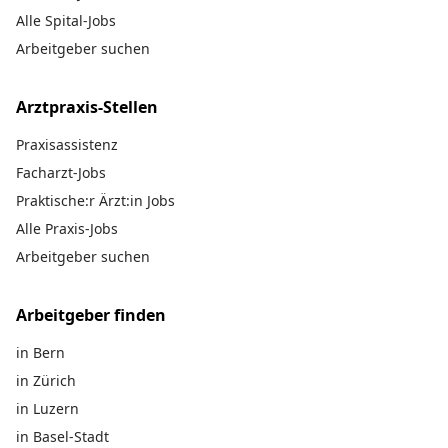
Alle Spital-Jobs
Arbeitgeber suchen
Arztpraxis-Stellen
Praxisassistenz
Facharzt-Jobs
Praktische:r Ärzt:in Jobs
Alle Praxis-Jobs
Arbeitgeber suchen
Arbeitgeber finden
in Bern
in Zürich
in Luzern
in Basel-Stadt