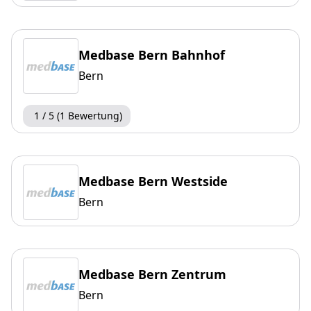
Medbase Bern Bahnhof
Bern
1 / 5 (1 Bewertung)
Medbase Bern Westside
Bern
Medbase Bern Zentrum
Bern