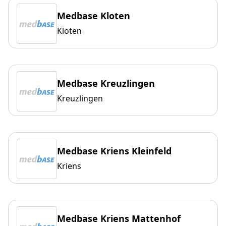
Medbase Kloten
Kloten
Medbase Kreuzlingen
Kreuzlingen
Medbase Kriens Kleinfeld
Kriens
Medbase Kriens Mattenhof