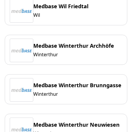
Medbase Wil Friedtal
Wil
Medbase Winterthur Archhöfe
Winterthur
Medbase Winterthur Brunngasse
Winterthur
Medbase Winterthur Neuwiesen