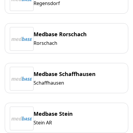
Regensdorf
Medbase Rorschach
Rorschach
Medbase Schaffhausen
Schaffhausen
Medbase Stein
Stein AR