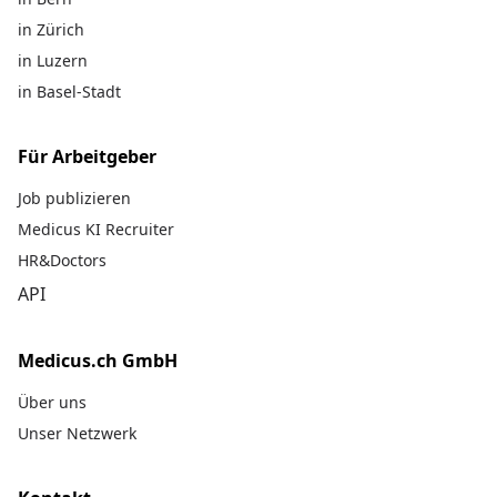
in Zürich
in Luzern
in Basel-Stadt
Für Arbeitgeber
Job publizieren
Medicus KI Recruiter
HR&Doctors
API
Medicus.ch GmbH
Über uns
Unser Netzwerk