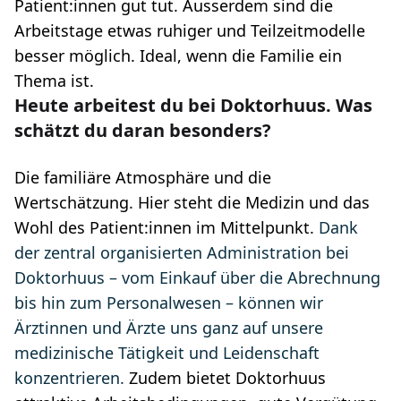
Patient:innen gut tut. Ausserdem sind die
Arbeitstage etwas ruhiger und Teilzeitmodelle
besser möglich. Ideal, wenn die Familie ein
Thema ist.
Heute arbeitest du bei Doktorhuus. Was
schätzt du daran besonders?
Die familiäre Atmosphäre und die
Wertschätzung. Hier steht die Medizin und das
Wohl des Patient:innen im Mittelpunkt.
Dank
der zentral organisierten Administration bei
Doktorhuus – vom Einkauf über die Abrechnung
bis hin zum Personalwesen – können wir
Ärztinnen und Ärzte uns ganz auf unsere
medizinische Tätigkeit und Leidenschaft
konzentrieren.
Zudem bietet Doktorhuus