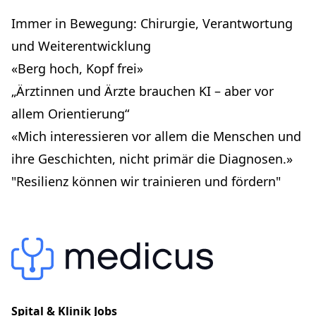
Immer in Bewegung: Chirurgie, Verantwortung
und Weiterentwicklung
«Berg hoch, Kopf frei»
„Ärztinnen und Ärzte brauchen KI – aber vor
allem Orientierung“
«Mich interessieren vor allem die Menschen und
ihre Geschichten, nicht primär die Diagnosen.»
"Resilienz können wir trainieren und fördern"
Spital & Klinik Jobs