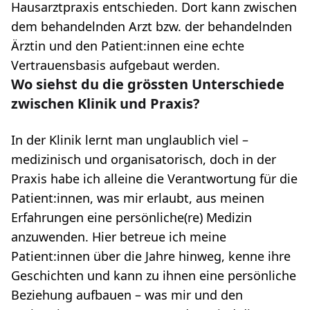
Hausarztpraxis entschieden. Dort kann zwischen
dem behandelnden Arzt bzw. der behandelnden
Ärztin und den Patient:innen eine echte
Vertrauensbasis aufgebaut werden.
Wo siehst du die grössten Unterschiede
zwischen Klinik und Praxis?
In der Klinik lernt man unglaublich viel –
medizinisch und organisatorisch, doch in der
Praxis habe ich alleine die Verantwortung für die
Patient:innen, was mir erlaubt, aus meinen
Erfahrungen eine persönliche(re) Medizin
anzuwenden. Hier betreue ich meine
Patient:innen über die Jahre hinweg, kenne ihre
Geschichten und kann zu ihnen eine persönliche
Beziehung aufbauen – was mir und den