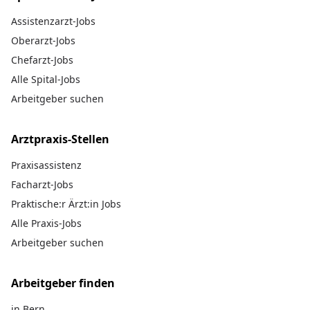
Assistenzarzt-Jobs
Oberarzt-Jobs
Chefarzt-Jobs
Alle Spital-Jobs
Arbeitgeber suchen
Arztpraxis-Stellen
Praxisassistenz
Facharzt-Jobs
Praktische:r Ärzt:in Jobs
Alle Praxis-Jobs
Arbeitgeber suchen
Arbeitgeber finden
in Bern