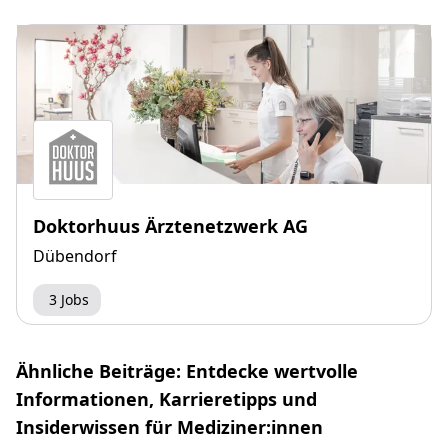
Doktorhuus Ärztenetzwerk AG
Dübendorf
3 Jobs
Ähnliche Beiträge: Entdecke wertvolle
Informationen, Karrieretipps und
Insiderwissen für Mediziner:innen