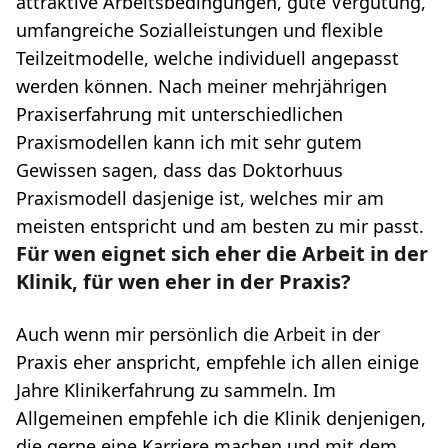
attraktive Arbeitsbedingungen, gute Vergütung,
umfangreiche Sozialleistungen und flexible
Teilzeitmodelle, welche individuell angepasst
werden können. Nach meiner mehrjährigen
Praxiserfahrung mit unterschiedlichen
Praxismodellen kann ich mit sehr gutem
Gewissen sagen, dass das Doktorhuus
Praxismodell dasjenige ist, welches mir am
meisten entspricht und am besten zu mir passt.
Für wen eignet sich eher die Arbeit in der
Klinik, für wen eher in der Praxis?
Auch wenn mir persönlich die Arbeit in der
Praxis eher anspricht, empfehle ich allen einige
Jahre Klinikerfahrung zu sammeln. Im
Allgemeinen empfehle ich die Klinik denjenigen,
die gerne eine Karriere machen und mit dem