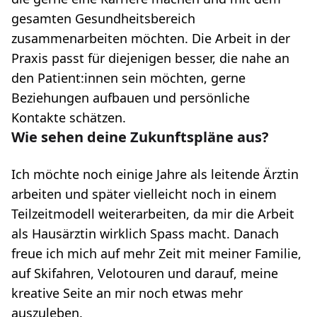
gesamten Gesundheitsbereich
zusammenarbeiten möchten. Die Arbeit in der
Praxis passt für diejenigen besser, die nahe an
den Patient:innen sein möchten, gerne
Beziehungen aufbauen und persönliche
Kontakte schätzen.
Wie sehen deine Zukunftspläne aus?
Ich möchte noch einige Jahre als leitende Ärztin
arbeiten und später vielleicht noch in einem
Teilzeitmodell weiterarbeiten, da mir die Arbeit
als Hausärztin wirklich Spass macht. Danach
freue ich mich auf mehr Zeit mit meiner Familie,
auf Skifahren, Velotouren und darauf, meine
kreative Seite an mir noch etwas mehr
auszuleben.