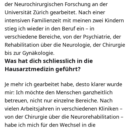
der Neurochirurgischen Forschung an der
Universität Zürich gearbeitet. Nach einer
intensiven Familienzeit mit meinen zwei Kindern
stieg ich wieder in den Beruf ein – in
verschiedene Bereiche, von der Psychiatrie, der
Rehabilitation über die Neurologie, der Chirurgie
bis zur Gynäkologie.
Was hat dich schliesslich in die
Hausarztmedizin geführt?
Je mehr ich gearbeitet habe, desto klarer wurde
mir: Ich möchte den Menschen ganzheitlich
betreuen, nicht nur einzelne Bereiche. Nach
vielen Arbeitsjahren in verschiedenen Kliniken –
von der Chirurgie über die Neurorehabilitation –
habe ich mich für den Wechsel in die