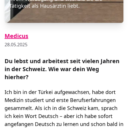
Tätigkeit als Hausärztin liebt.
Medicus
28.05.2025
Du lebst und arbeitest seit vielen Jahren
in der Schweiz. Wie war dein Weg
hierher?
Ich bin in der Türkei aufgewachsen, habe dort
Medizin studiert und erste Berufserfahrungen
gesammelt. Als ich in die Schweiz kam, sprach
ich kein Wort Deutsch – aber ich habe sofort
angefangen Deutsch zu lernen und schon bald in