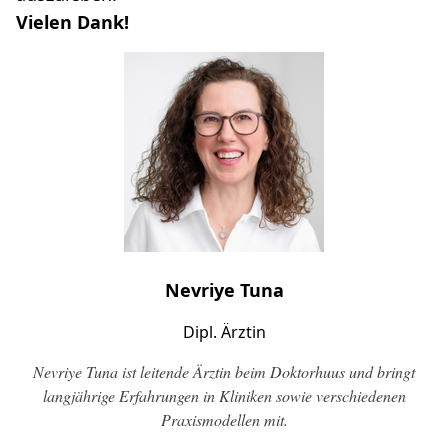
Vielen Dank!
Nevriye Tuna
Dipl. Ärztin
Nevriye Tuna ist leitende Ärztin beim Doktorhuus und bringt
langjährige Erfahrungen in Kliniken sowie verschiedenen
Praxismodellen mit.